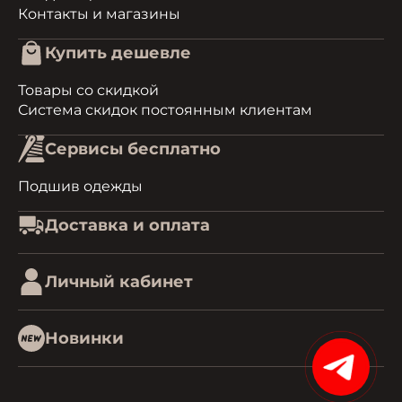
Контакты и магазины
Купить дешевле
Товары со скидкой
Система скидок постоянным клиентам
Сервисы бесплатно
Подшив одежды
Доставка и оплата
Личный кабинет
Новинки
15%