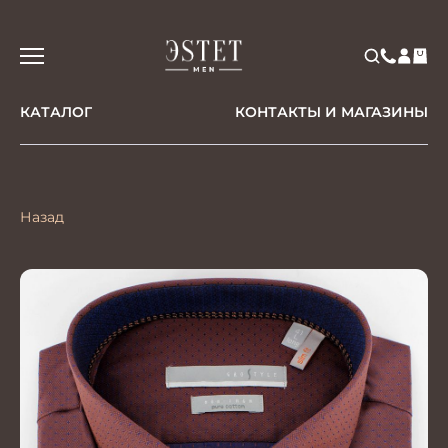
КАТАЛОГ
КОНТАКТЫ И МАГАЗИНЫ
Назад