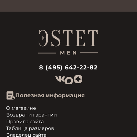
8 (495) 642-22-82
Полезная информация
О магазине
Возврат и гарантии
Правила сайта
Таблица размеров
Владелец сайта