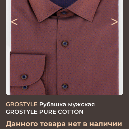
<
>
GROSTYLE
Рубашка мужская
GROSTYLE PURE COTTON
Данного товара нет в наличии