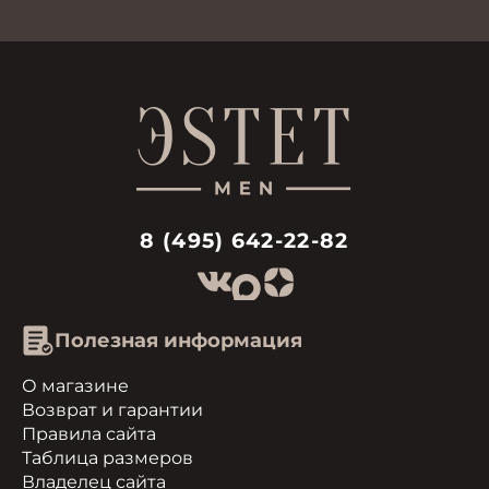
8 (495) 642-22-82
Полезная информация
О магазине
Возврат и гарантии
Правила сайта
Таблица размеров
Владелец сайта