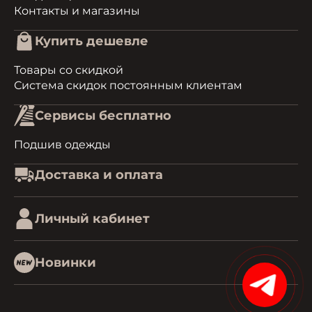
Контакты и магазины
Купить дешевле
Товары со скидкой
Система скидок постоянным клиентам
Сервисы бесплатно
Подшив одежды
Доставка и оплата
Личный кабинет
Новинки
15%