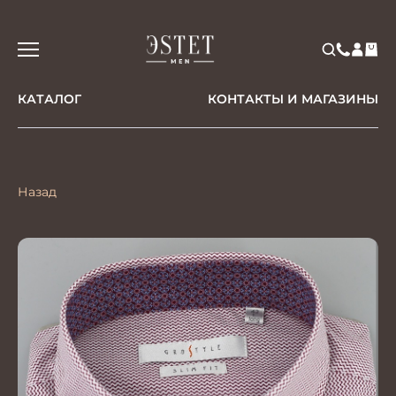
КАТАЛОГ
КОНТАКТЫ И МАГАЗИНЫ
Назад