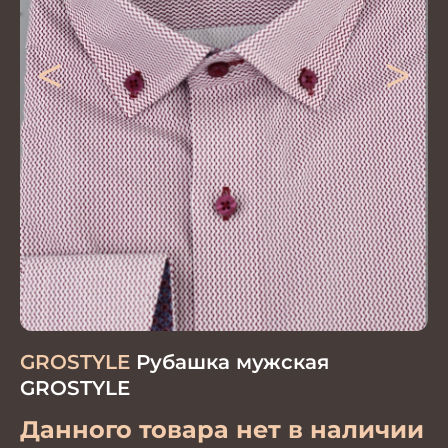
<
>
GROSTYLE
Рубашка мужская
GROSTYLE
Данного товара нет в наличии