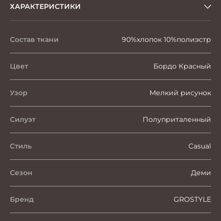
ХАРАКТЕРИСТИКИ
Состав ткани
90%хлопок 10%полиэстр
Цвет
Бордо Красный
Узор
Мелкий рисунок
Силуэт
Полуприталенный
Стиль
Casual
Сезон
Деми
Бренд
GROSTYLE