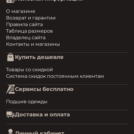
О магазине
Возврат и гарантии
Правила сайта
Таблица размеров
Владелец сайта
Контакты и магазины
Купить дешевле
Товары со скидкой
Система скидок постоянным клиентам
Сервисы бесплатно
Подшив одежды
Доставка и оплата
Личный кабинет