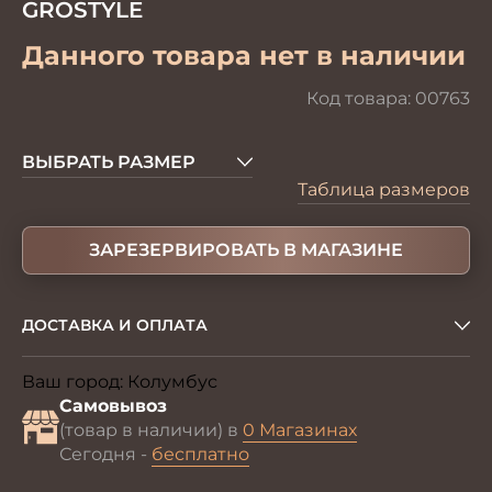
GROSTYLE
Данного товара нет в наличии
Код товара:
00763
ВЫБРАТЬ РАЗМЕР
Таблица размеров
ЗАРЕЗЕРВИРОВАТЬ В МАГАЗИНЕ
ДОСТАВКА И ОПЛАТА
Ваш город:
Колумбус
Изменить
Самовывоз
(товар в наличии) в
0 Магазинах
Сегодня -
бесплатно