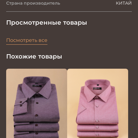
Страна производитель
КИТАЙ
Просмотренные товары
Посмотреть все
Похожие товары