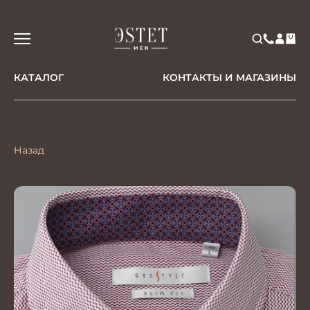
КАТАЛОГ
КОНТАКТЫ И МАГАЗИНЫ
Назад