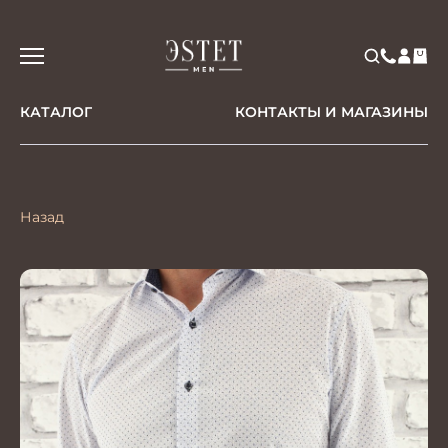
КАТАЛОГ
КОНТАКТЫ И МАГАЗИНЫ
Назад