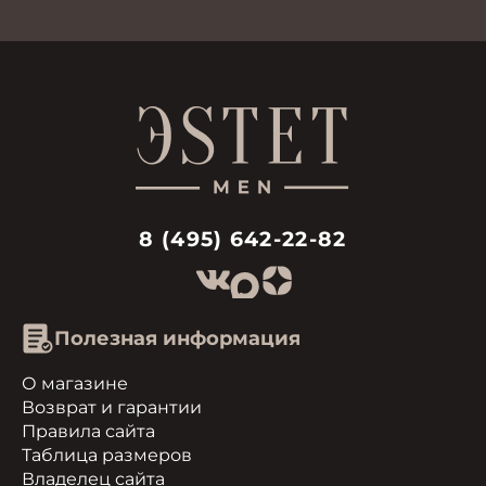
8 (495) 642-22-82
Полезная информация
О магазине
Возврат и гарантии
Правила сайта
Таблица размеров
Владелец сайта