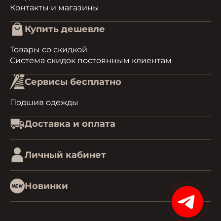
Контакты и магазины
Купить дешевле
Товары со скидкой
Система скидок постоянным клиентам
Сервисы бесплатно
Подшив одежды
Доставка и оплата
Личный кабинет
Новинки
15%