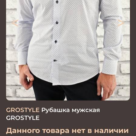
<
>
GROSTYLE
Рубашка мужская
GROSTYLE
Данного товара нет в наличии