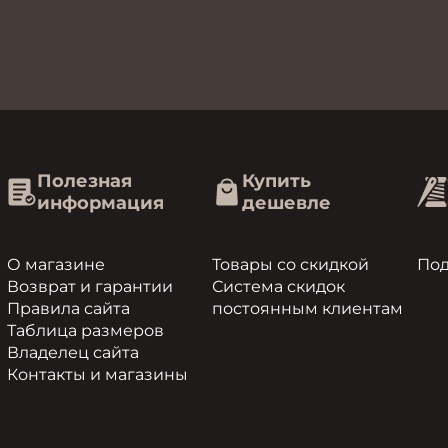
Полезная
Купить
информация
дешевле
О магазине
Товары со скидкой
По
Возврат и гарантии
Система скидок
Правила сайта
постоянным клиентам
Таблица размеров
Владелец сайта
Контакты и магазины