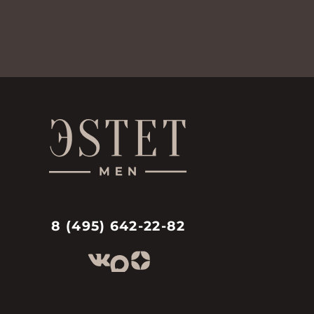
8 (495) 642-22-82