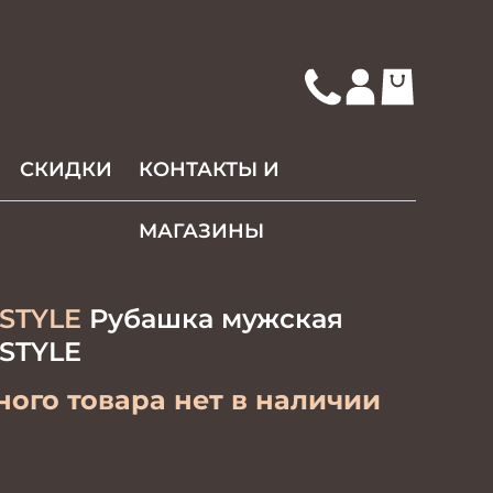
СКИДКИ
КОНТАКТЫ И
МАГАЗИНЫ
STYLE
Рубашка мужская
STYLE
ого товара нет в наличии