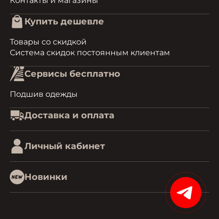
Контакты и магазины
Купить дешевле
Товары со скидкой
Система скидок постоянным клиентам
Сервисы бесплатно
Подшив одежды
Доставка и оплата
Личный кабинет
Новинки
15%