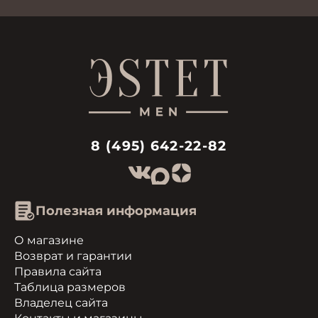
8 (495) 642-22-82
Полезная информация
О магазине
Возврат и гарантии
Правила сайта
Таблица размеров
Владелец сайта