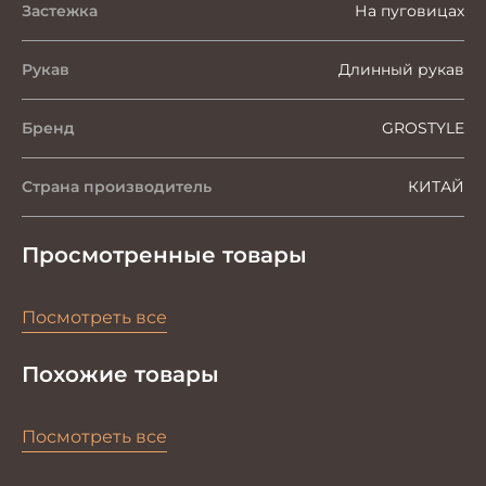
Застежка
На пуговицах
Рукав
Длинный рукав
Бренд
GROSTYLE
Страна производитель
КИТАЙ
Просмотренные товары
Посмотреть все
Похожие товары
Посмотреть все