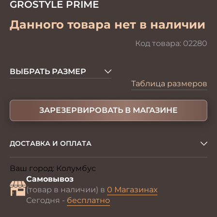
GROSTYLE PRIME
Данного товара нет в наличии
Код товара:
02280
ВЫБРАТЬ РАЗМЕР
Таблица размеров
ЗАРЕЗЕРВИРОВАТЬ В МАГАЗИНЕ
ДОСТАВКА И ОПЛАТА
Ваш город:
Колумбус
Изменить
Самовывоз
(товар в наличии) в
0 Магазинах
Сегодня -
бесплатно