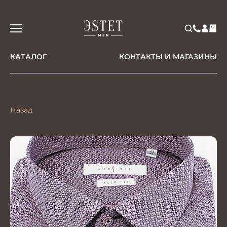
КАТАЛОГ
КОНТАКТЫ И МАГАЗИНЫ
Назад