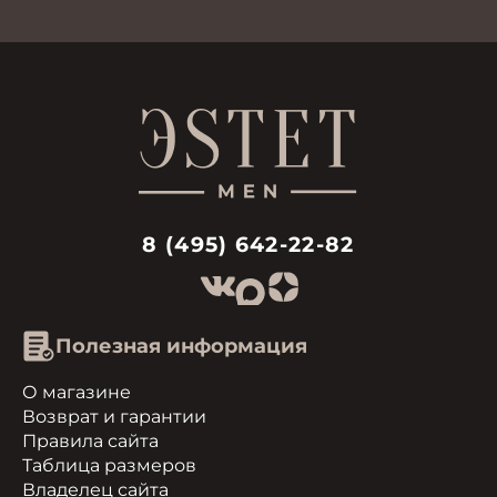
8 (495) 642-22-82
Полезная информация
О магазине
Возврат и гарантии
Правила сайта
Таблица размеров
Владелец сайта