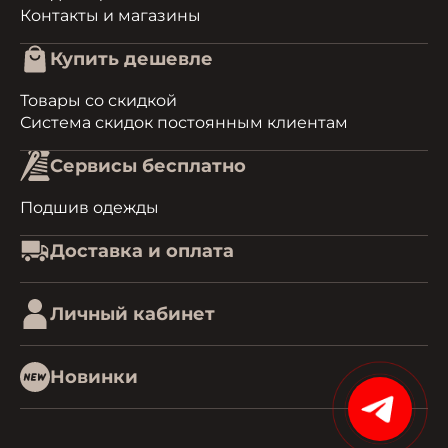
Контакты и магазины
Купить дешевле
Товары со скидкой
Система скидок постоянным клиентам
Сервисы бесплатно
Подшив одежды
Доставка и оплата
Личный кабинет
Новинки
15%