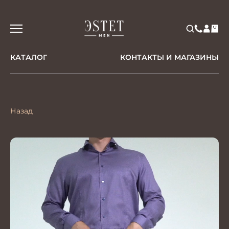
КАТАЛОГ
КОНТАКТЫ И МАГАЗИНЫ
Назад