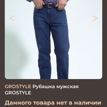
<
>
GROSTYLE
Рубашка мужская
GROSTYLE
Данного товара нет в наличии