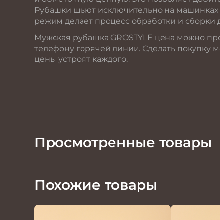
Рубашки шьют исключительно на машинках 
режим делает процесс обработки и сборки 
Мужская рубашка GROSTYLE цена можно прос
телефону горячей линии. Сделать покупку м
цены устроят каждого.
Просмотренные товары
Похожие товары