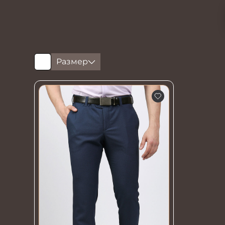
Размер