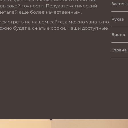
Застеж
высокой точности. Полуавтоматический
деталей еще более качественным.
Рукав
мотреть на нашем сайте, а можно узнать по
ожно будет в сжатые сроки. Наши доступные
Бренд
Страна