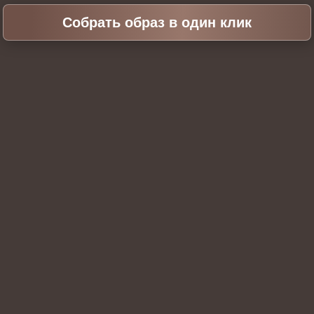
Собрать образ в один клик