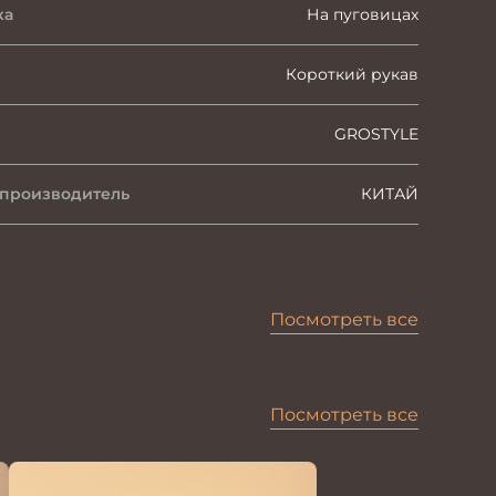
ка
На пуговицах
Короткий рукав
GROSTYLE
 производитель
КИТАЙ
Посмотреть все
Посмотреть все