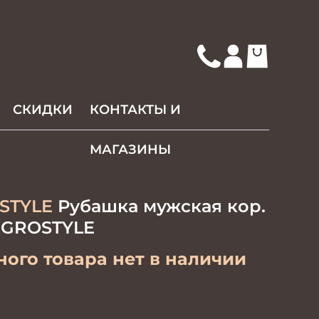
СКИДКИ
КОНТАКТЫ И
МАГАЗИНЫ
STYLE
Рубашка мужская кор.
. GROSTYLE
ого товара нет в наличии