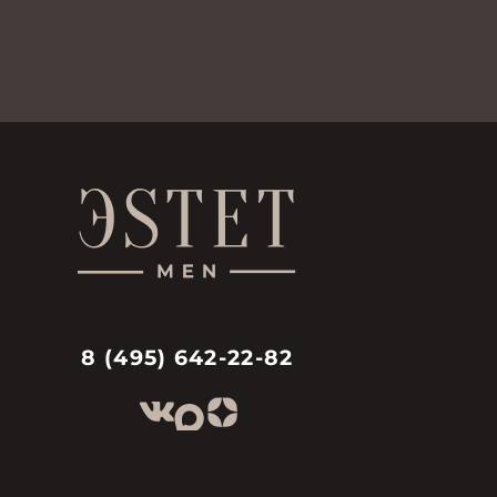
8 (495) 642-22-82