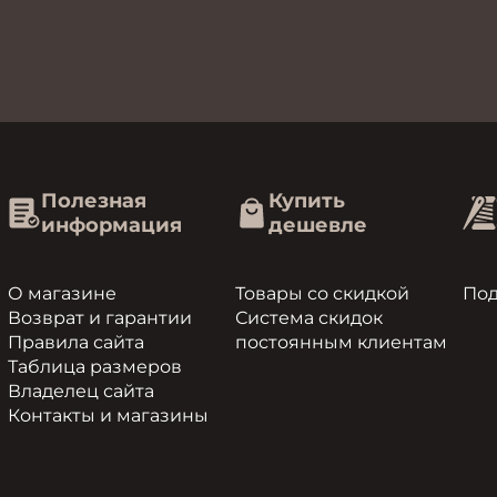
Полезная
Купить
информация
дешевле
О магазине
Товары со скидкой
По
Возврат и гарантии
Система скидок
Правила сайта
постоянным клиентам
Таблица размеров
Владелец сайта
Контакты и магазины