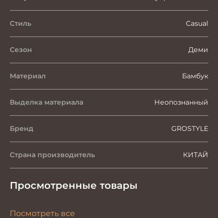
Стиль
Casual
Сезон
Деми
Материал
Бамбук
Выделка материала
Неопознанный
Бренд
GROSTYLE
Страна производитель
КИТАЙ
Просмотренные товары
Посмотреть все