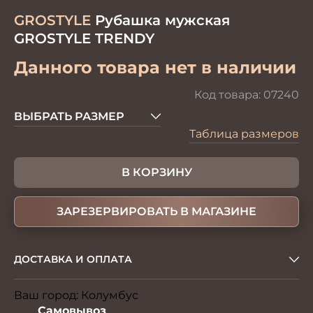
GROSTYLE
Рубашка мужская
GROSTYLE TRENDY
Данного товара нет в наличии
Код товара:
07240
ВЫБРАТЬ РАЗМЕР
Таблица размеров
В КОРЗИНУ
ЗАРЕЗЕРВИРОВАТЬ В МАГАЗИНЕ
ДОСТАВКА И ОПЛАТА
Ваш город:
Колумбус
Изменить
Самовывоз