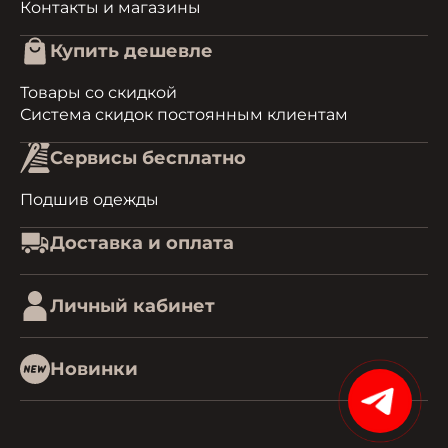
Контакты и магазины
Купить дешевле
Товары со скидкой
Система скидок постоянным клиентам
Сервисы бесплатно
Подшив одежды
Доставка и оплата
Личный кабинет
Новинки
15%