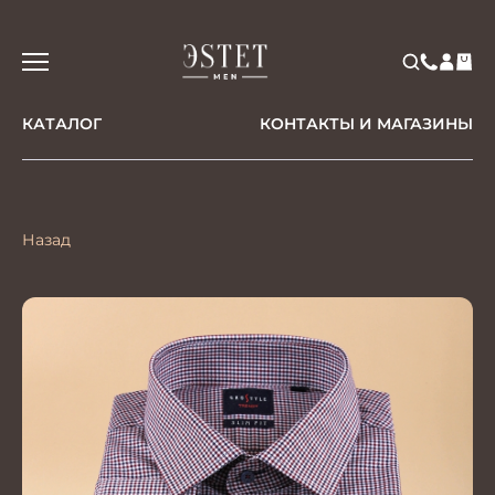
КАТАЛОГ
КОНТАКТЫ И МАГАЗИНЫ
Назад