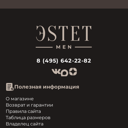
8 (495) 642-22-82
Полезная информация
О магазине
Возврат и гарантии
Правила сайта
Таблица размеров
Владелец сайта