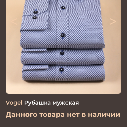
<
>
Vogel
Рубашка мужская
Данного товара нет в наличии