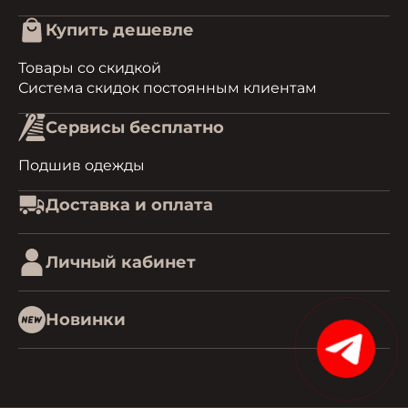
Купить дешевле
Товары со скидкой
Система скидок постоянным клиентам
Сервисы бесплатно
Подшив одежды
Доставка и оплата
Личный кабинет
Новинки
15%