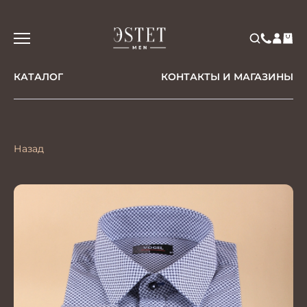
КАТАЛОГ
КОНТАКТЫ И МАГАЗИНЫ
Назад