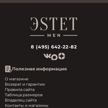
8 (495) 642-22-82
Полезная информация
О магазине
Возврат и гарантии
Правила сайта
Таблица размеров
Владелец сайта
Контакты и магазины