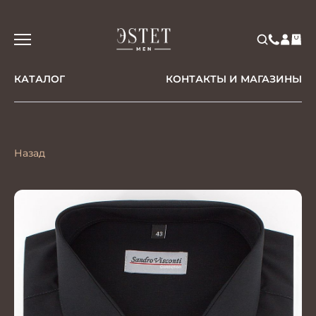
КАТАЛОГ
КОНТАКТЫ И МАГАЗИНЫ
Назад