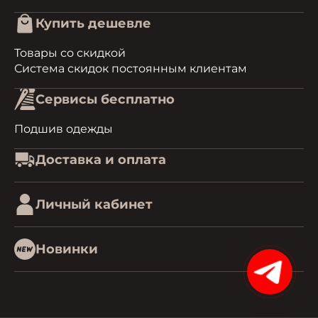
Купить дешевле
Товары со скидкой
Система скидок постоянным клиентам
Сервисы бесплатно
Подшив одежды
Доставка и оплата
Личный кабинет
Новинки
15%