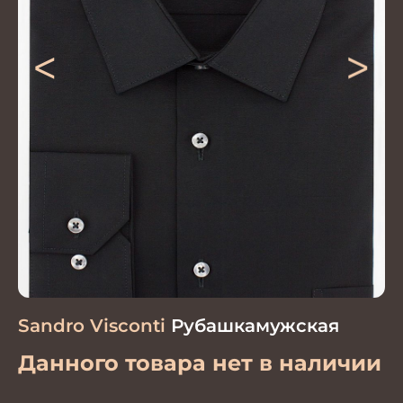
<
>
Sandro Visconti
Рубашкамужская
Данного товара нет в наличии