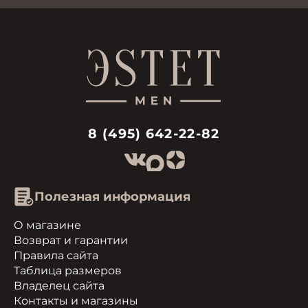
8 (495) 642-22-82
Полезная информация
О магазине
Возврат и гарантии
Правила сайта
Таблица размеров
Владелец сайта
Контакты и магазины