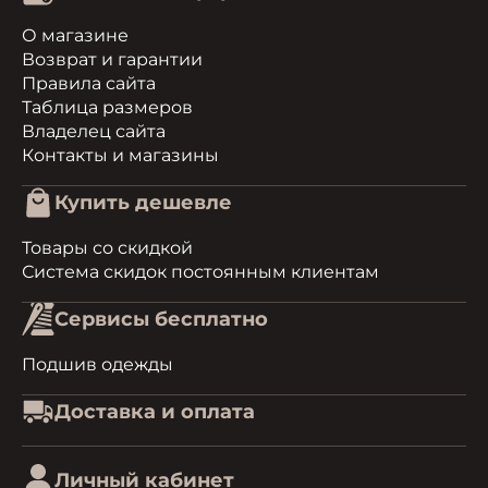
О магазине
Возврат и гарантии
Правила сайта
Таблица размеров
Владелец сайта
Контакты и магазины
Купить дешевле
Товары со скидкой
Система скидок постоянным клиентам
Сервисы бесплатно
Подшив одежды
Доставка и оплата
Личный кабинет