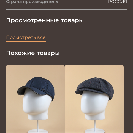
Страна производитель
РОССИЯ
Просмотренные товары
Посмотреть все
Похожие товары