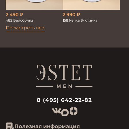
2 490
₽
2 990
₽
482 Бейсболка
158 Кепка 8-клинка
Посмотреть все
8 (495) 642-22-82
Полезная информация