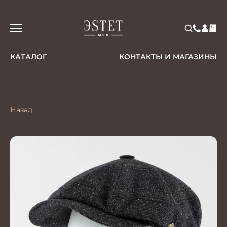
КАТАЛОГ
КОНТАКТЫ И МАГАЗИНЫ
Назад