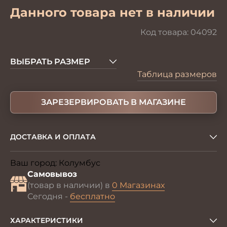
Данного товара нет в наличии
Код товара:
04092
ВЫБРАТЬ РАЗМЕР
Таблица размеров
ЗАРЕЗЕРВИРОВАТЬ В МАГАЗИНЕ
ДОСТАВКА И ОПЛАТА
Ваш город:
Колумбус
Изменить
Самовывоз
(товар в наличии) в
0 Магазинах
Сегодня -
бесплатно
ХАРАКТЕРИСТИКИ