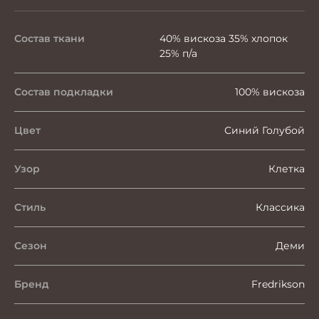
Состав ткани
40% вискоза 35% хлопок
25% п/а
Состав подкладки
100% вискоза
Цвет
Синий Голубой
Узор
Клетка
Стиль
Классика
Сезон
Деми
Бренд
Fredrikson