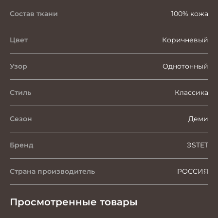
Состав ткани
100% кожа
Цвет
Коричневый
Узор
Однотонный
Стиль
Классика
Сезон
Деми
Бренд
ЭSTET
Страна производитель
РОССИЯ
Просмотренные товары