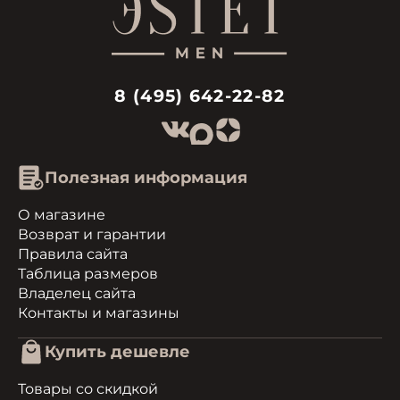
8 (495) 642-22-82
Полезная информация
О магазине
Возврат и гарантии
Правила сайта
Таблица размеров
Владелец сайта
Контакты и магазины
Купить дешевле
Товары со скидкой