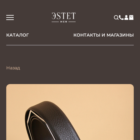
КАТАЛОГ
КОНТАКТЫ И МАГАЗИНЫ
Назад