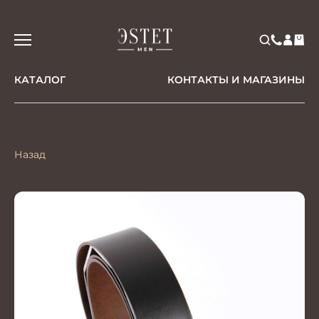
КАТАЛОГ
КОНТАКТЫ И МАГАЗИНЫ
Назад