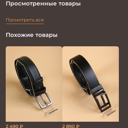
Просмотренные товары
Посмотреть все
Похожие товары
2 490
₽
2 890
₽