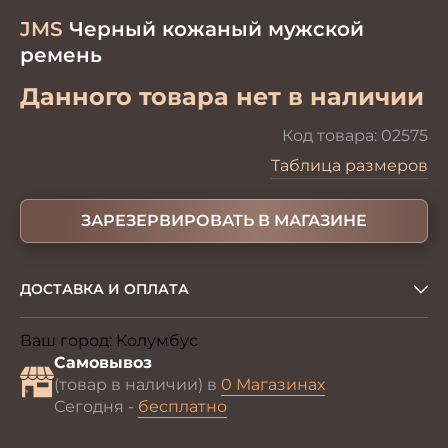
JMS
Черный кожаный мужской
ремень
Данного товара нет в наличии
Код товара:
02575
Таблица размеров
ЗАРЕЗЕРВИРОВАТЬ В МАГАЗИНЕ
ДОСТАВКА И ОПЛАТА
Ваш город:
Колумбус
Изменить
Самовывоз
(товар в наличии) в
0 Магазинах
Сегодня -
бесплатно