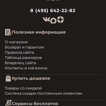
8 (495) 642-22-82
Полезная информация
О магазине
Возврат и гарантии
Правила сайта
Таблица размеров
Владелец сайта
Контакты и магазины
Купить дешевле
Товары со скидкой
Система скидок постоянным клиентам
Сервисы бесплатно