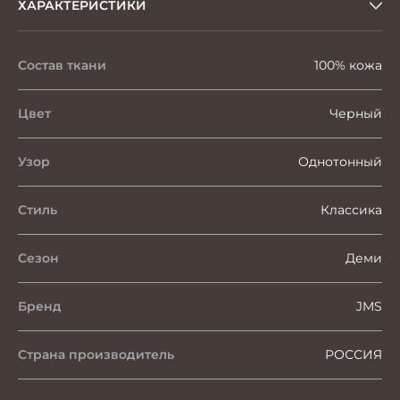
ХАРАКТЕРИСТИКИ
Состав ткани
100% кожа
Цвет
Черный
Узор
Однотонный
Стиль
Классика
Сезон
Деми
Бренд
JMS
Страна производитель
РОССИЯ