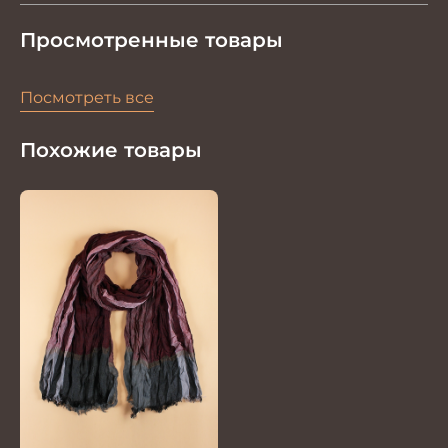
Просмотренные товары
Посмотреть все
Похожие товары