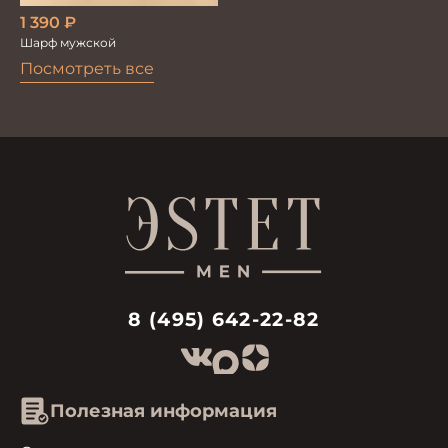
1 390
₽
Шарф мужской
Посмотреть все
8 (495) 642-22-82
Полезная информация