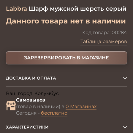
Labbra
Шарф мужской шерсть серый
Данного товара нет в наличии
Код товара:
00284
Таблица размеров
ЗАРЕЗЕРВИРОВАТЬ В МАГАЗИНЕ
ДОСТАВКА И ОПЛАТА
Ваш город:
Колумбус
Изменить
Самовывоз
(товар в наличии) в
0 Магазинах
Сегодня -
бесплатно
ХАРАКТЕРИСТИКИ