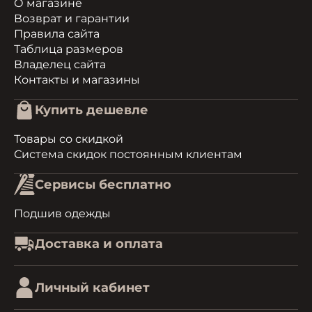
О магазине
Возврат и гарантии
Правила сайта
Таблица размеров
Владелец сайта
Контакты и магазины
Купить дешевле
Товары со скидкой
Система скидок постоянным клиентам
Сервисы бесплатно
Подшив одежды
Доставка и оплата
Личный кабинет