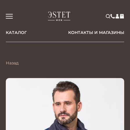
КАТАЛОГ
КОНТАКТЫ И МАГАЗИНЫ
Назад