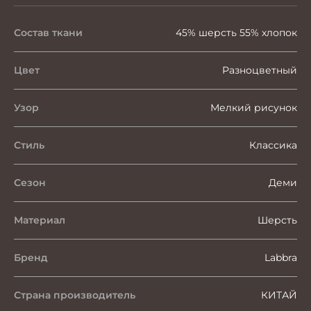
Состав ткани
45% шерсть 55% хлопок
Цвет
Разноцветный
Узор
Мелкий рисунок
Стиль
Классика
Сезон
Деми
Материал
Шерсть
Бренд
Labbra
Страна производитель
КИТАЙ