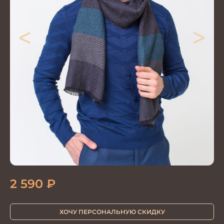
<
>
2 590
₽
ХОЧУ ПЕРСОНАЛЬНУЮ СКИДКУ