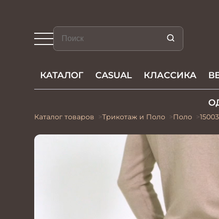
КАТАЛОГ
CASUAL
КЛАССИКА
В
О
Каталог товаров
Трикотаж и Поло
Поло
1500