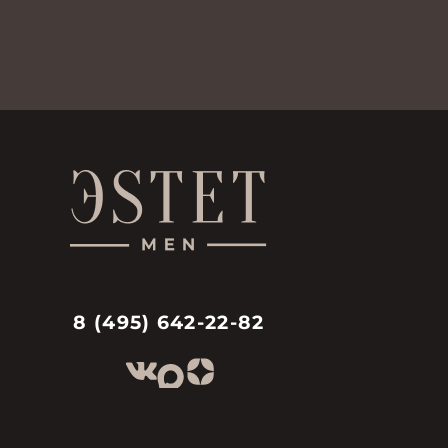
8 (495) 642-22-82