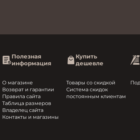
Полезная
Купить
информация
дешевле
О магазине
Товары со скидкой
По
Возврат и гарантии
Система скидок
Правила сайта
постоянным клиентам
Таблица размеров
Владелец сайта
Контакты и магазины