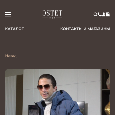
КАТАЛОГ
КОНТАКТЫ И МАГАЗИНЫ
Назад