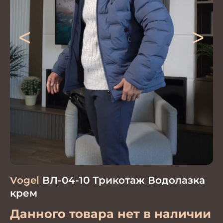
<
>
Vogel
ВЛ-04-10 Трикотаж Водолазка
крем
Данного товара нет в наличии