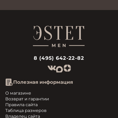
8 (495) 642-22-82
Полезная информация
О магазине
Возврат и гарантии
Правила сайта
Таблица размеров
Владелец сайта