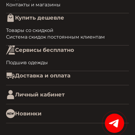
Контакты и магазины
Купить дешевле
Товары со скидкой
Система скидок постоянным клиентам
Сервисы бесплатно
Подшив одежды
Доставка и оплата
Личный кабинет
Новинки
15%