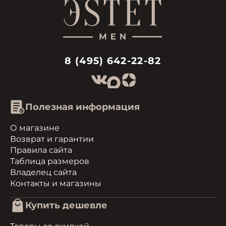
8 (495) 642-22-82
Полезная информация
О магазине
Возврат и гарантии
Правила сайта
Таблица размеров
Владелец сайта
Контакты и магазины
Купить дешевле