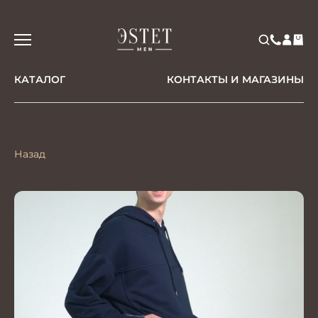
КАТАЛОГ
КОНТАКТЫ И МАГАЗИНЫ
Назад