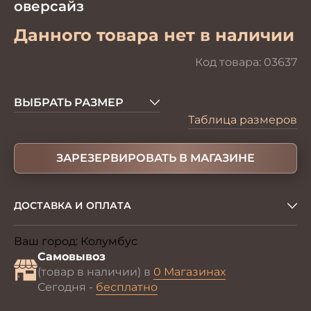
оверсайз
Данного товара нет в наличии
Код товара:
03637
ВЫБРАТЬ РАЗМЕР
Таблица размеров
ЗАРЕЗЕРВИРОВАТЬ В МАГАЗИНЕ
ДОСТАВКА И ОПЛАТА
Ваш город:
Колумбус
Изменить
Самовывоз
(товар в наличии) в
0 Магазинах
Сегодня -
бесплатно