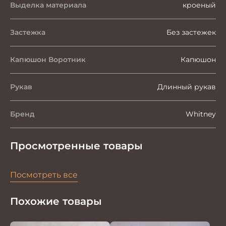
Выделка материала
кроеный
Застежка
Без застежек
Капюшон Воротник
Капюшон
Рукав
Длинный рукав
Бренд
Whitney
Просмотренные товары
Посмотреть все
Похожие товары