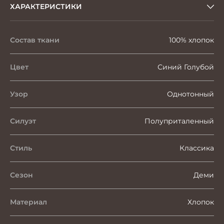
ХАРАКТЕРИСТИКИ
Состав ткани
100% хлопок
Цвет
Синий Голубой
Узор
Однотонный
Силуэт
Полуприталенный
Стиль
Классика
Сезон
Деми
Материал
Хлопок