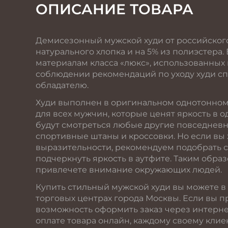
ОПИСАНИЕ ТОВАРА
Демисезонный мужской худи от российского
натурального хлопка и на 5% из полиэстера
материалам класса «люкс», использованных
соблюдении рекомендаций по уходу худи сп
обладателю.
Худи выполнен в оригинальном однотонном
для всех мужчин, которые ценят яркость в 
будут смотреться любые другие повседнев
спортивные штаны и кроссовки. Но если вы
выразительности, рекомендуем подобрать 
подчеркнуть яркость в аутфите. Таким обра
привлечете внимание окружающих людей.
Купить стильный мужской худи вы можете в
торговых центрах города Москвы. Если вы п
возможность оформить заказ через интерне
оплате товара онлайн, каждому своему клие