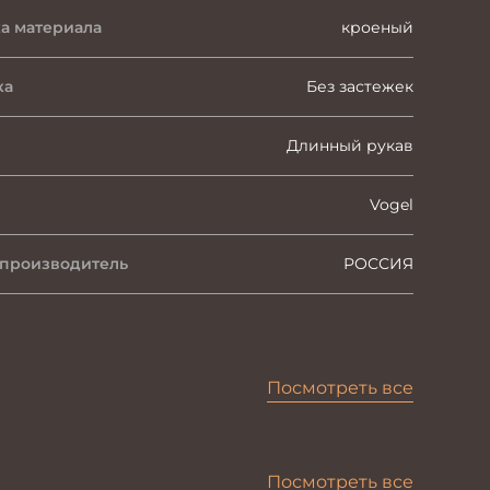
а материала
кроеный
ка
Без застежек
Длинный рукав
Vogel
 производитель
РОССИЯ
Посмотреть все
Посмотреть все