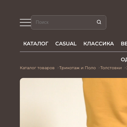
КАТАЛОГ
CASUAL
КЛАССИКА
В
О
Каталог товаров
Трикотаж и Поло
Толстовки