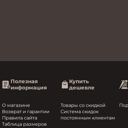
Полезная
Купить
информация
дешевле
О магазине
Товары со скидкой
По
Возврат и гарантии
Система скидок
Правила сайта
постоянным клиентам
Таблица размеров