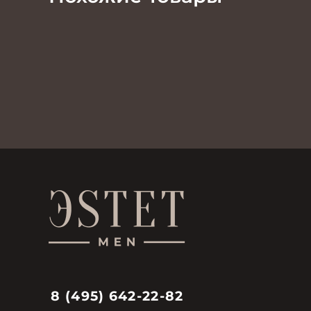
8 (495) 642-22-82