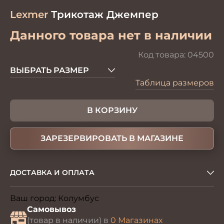
Lexmer
Трикотаж Джемпер
Данного товара нет в наличии
Код товара:
04500
ВЫБРАТЬ РАЗМЕР
Таблица размеров
В КОРЗИНУ
ЗАРЕЗЕРВИРОВАТЬ В МАГАЗИНЕ
ДОСТАВКА И ОПЛАТА
Ваш город:
Колумбус
Изменить
Самовывоз
(товар в наличии) в
0 Магазинах