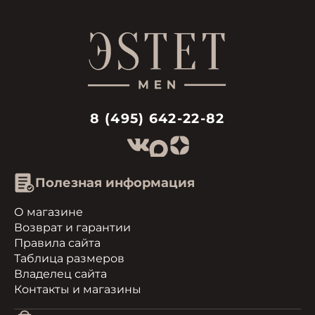
8 (495) 642-22-82
Полезная информация
О магазине
Возврат и гарантии
Правила сайта
Таблица размеров
Владелец сайта
Контакты и магазины