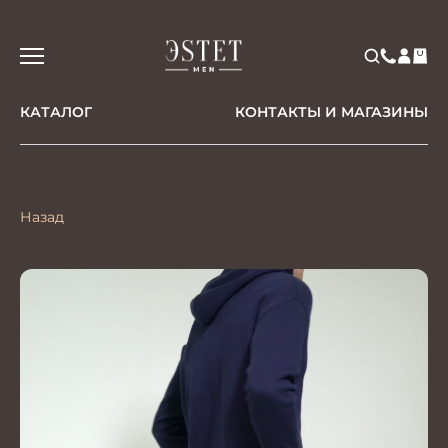
КАТАЛОГ
КОНТАКТЫ И МАГАЗИНЫ
Назад