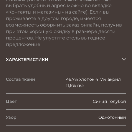
выбрать удобный адрес можно во вкладке
«Контакты и магазины» на сайте). Если вы
проживаете в другом городе, имеется
возможность оформить заказ онлайн, получив
при этом хорошую скидку в размере десяти
процентов. Не упустите столь выгодное
предложение!
ХАРАКТЕРИСТИКИ
Состав ткани
46,7% хлопок 41,7% акрил
11,6% п/э
Цвет
Синий Голубой
Узор
Однотонный