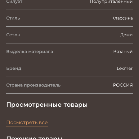
Силуэт
Полуприталенный
Стиль
Классика
Сезон
Деми
Выделка материала
Вязаный
Бренд
Lexmer
Страна производитель
РОССИЯ
Просмотренные товары
Посмотреть все
Похожие товары