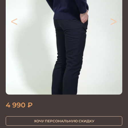
<
>
4 990
₽
ХОЧУ ПЕРСОНАЛЬНУЮ СКИДКУ