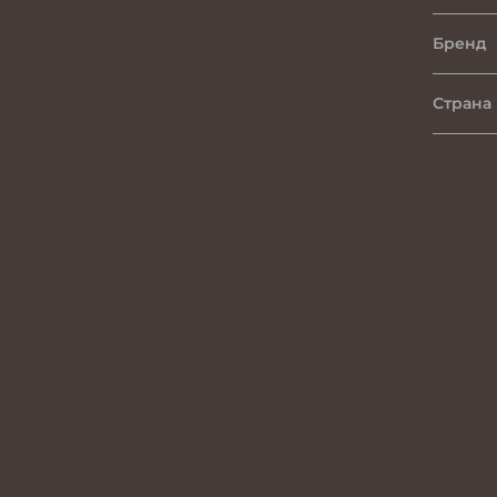
Бренд
Страна