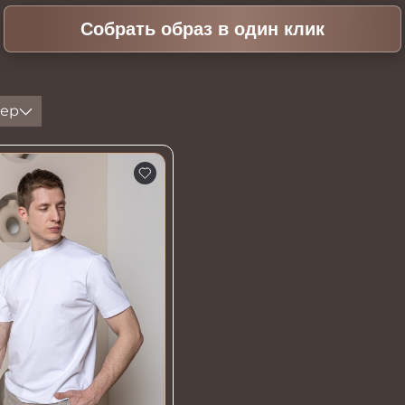
Собрать образ в один клик
ер