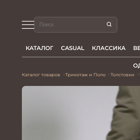
КАТАЛОГ
CASUAL
КЛАССИКА
В
О
Каталог товаров
Трикотаж и Поло
Толстовки