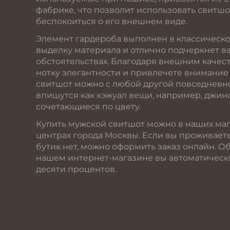
фабрике, что позволит использовать свитшо
беспокоиться о его внешнем виде.
Элемент гардероба выполнен в классическо
выделку материала и отлично подчеркнет 
обстоятельствах. Благодаря внешним качест
нотку элегантности и привлечете внимание
свитшот можно с любой другой повседневн
впишутся как кэжуал вещи, например, джинс
сочетающиеся по цвету.
Купить мужской свитшот можно в наших маг
центрах города Москвы. Если вы проживает
бутик нет, можно оформить заказ онлайн. Об
нашем интернет-магазине вы автоматически
десяти процентов.