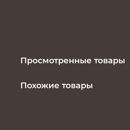
Просмотренные товары
Похожие товары