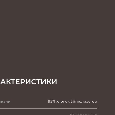
РАКТЕРИСТИКИ
ткани
95% хлопок 5% полиэстер