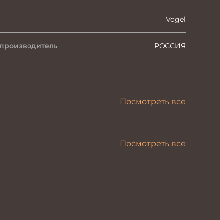
Vogel
 производитель
РОССИЯ
Посмотреть все
Посмотреть все