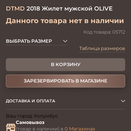
DTMD
2018 Жилет мужской OLIVE
Данного товара нет в наличии
Код товара:
05712
ВЫБРАТЬ РАЗМЕР
Таблица размеров
В КОРЗИНУ
ЗАРЕЗЕРВИРОВАТЬ В МАГАЗИНЕ
ДОСТАВКА И ОПЛАТА
Ваш город:
Колумбус
Изменить
Самовывоз
(товар в наличии) в
0 Магазинах