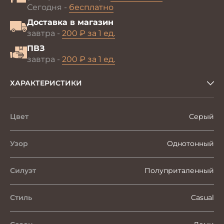
Сегодня -
бесплатно
Доставка в магазин
завтра -
200 ₽ за 1 ед.
ПВЗ
завтра -
200 ₽ за 1 ед.
ХАРАКТЕРИСТИКИ
Цвет
Серый
Узор
Однотонный
Силуэт
Полуприталенный
Стиль
Casual