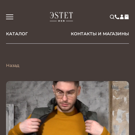
КАТАЛОГ
КОНТАКТЫ И МАГАЗИНЫ
Назад