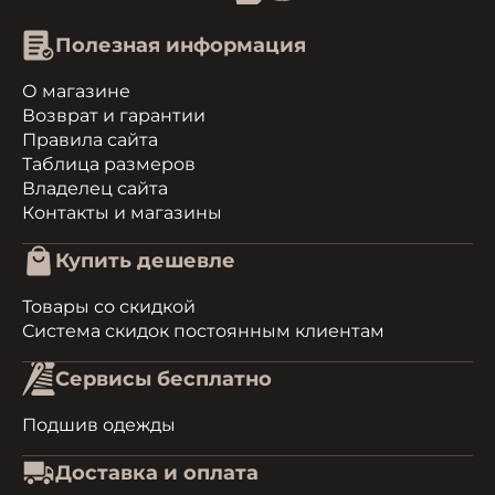
Полезная информация
О магазине
Возврат и гарантии
Правила сайта
Таблица размеров
Владелец сайта
Контакты и магазины
Купить дешевле
Товары со скидкой
Система скидок постоянным клиентам
Сервисы бесплатно
Подшив одежды
Доставка и оплата