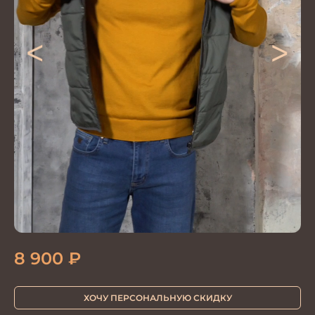
<
>
8 900
₽
ХОЧУ ПЕРСОНАЛЬНУЮ СКИДКУ