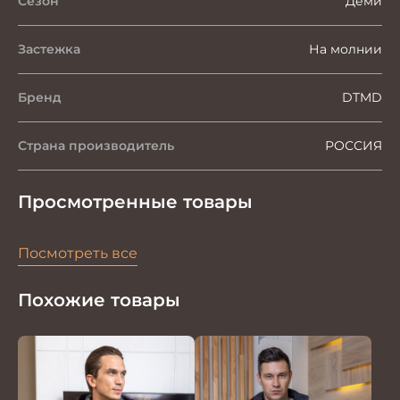
Сезон
Деми
Застежка
На молнии
Бренд
DTMD
Страна производитель
РОССИЯ
Просмотренные товары
Посмотреть все
Похожие товары