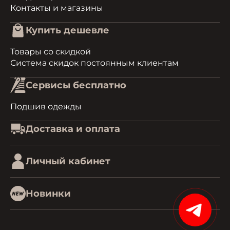
Контакты и магазины
Купить дешевле
Товары со скидкой
Система скидок постоянным клиентам
Сервисы бесплатно
Подшив одежды
Доставка и оплата
Личный кабинет
Новинки
15%