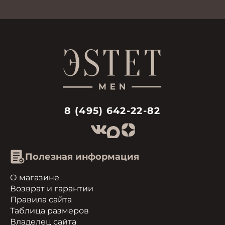
8 (495) 642-22-82
Полезная информация
О магазине
Возврат и гарантии
Правила сайта
Таблица размеров
Владелец сайта