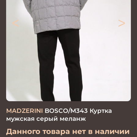
<
>
MADZERINI
BOSCO/M343 Куртка
мужская серый меланж
Данного товара нет в наличии