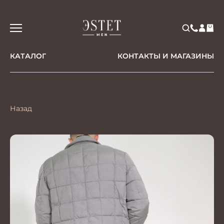
КАТАЛОГ
КОНТАКТЫ И МАГАЗИНЫ
Назад