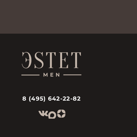
8 (495) 642-22-82