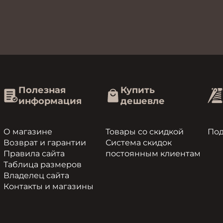
Полезная
Купить
информация
дешевле
О магазине
Товары со скидкой
По
Возврат и гарантии
Система скидок
Правила сайта
постоянным клиентам
Таблица размеров
Владелец сайта
Контакты и магазины