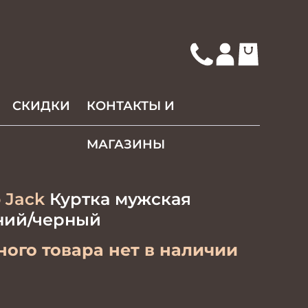
СКИДКИ
КОНТАКТЫ И
МАГАЗИНЫ
 Jack
Куртка мужская
иний/черный
ого товара нет в наличии