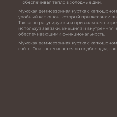
обеспечивая тепло в холодные дни.
Мужская демисезонная куртка с капюшоном A
удобный капюшон, который при желании вы м
Также он регулируется и при сильном ветре
используя завязки. Внешняя и внутренняя 
обеспечивающими функциональность.
Мужская демисезонная куртка с капюшоном 
сайте. Она застегивается до подбородка, за