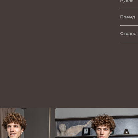
Рукав
Бренд
Страна