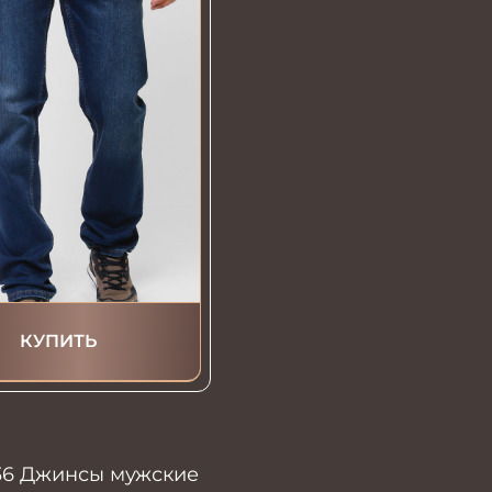
КУПИТЬ
36 Джинсы мужские