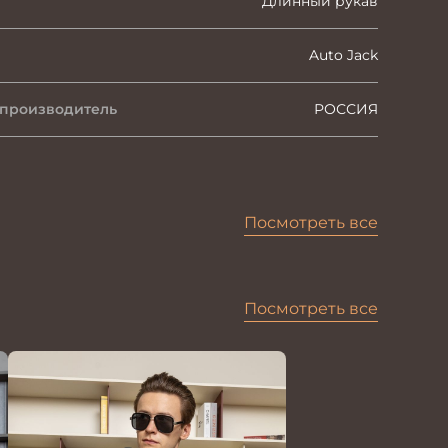
Длинный рукав
Auto Jack
 производитель
РОССИЯ
Посмотреть все
Посмотреть все