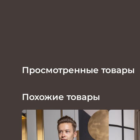
Просмотренные товары
Похожие товары