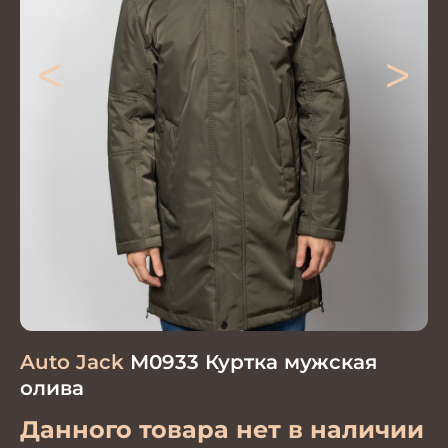
<
>
Auto Jack
М0933 Куртка мужская
олива
Данного товара нет в наличии