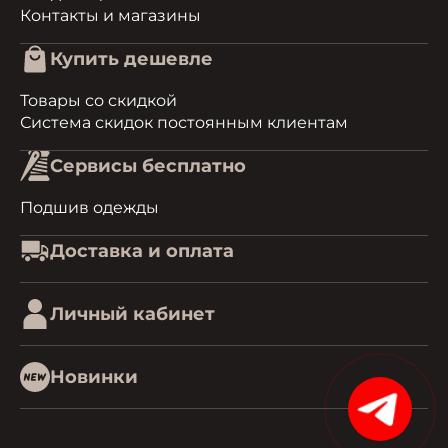
Контакты и магазины
Купить дешевле
Товары со скидкой
Система скидок постоянным клиентам
Сервисы бесплатно
Подшив одежды
Доставка и оплата
Личный кабинет
Новинки
15%