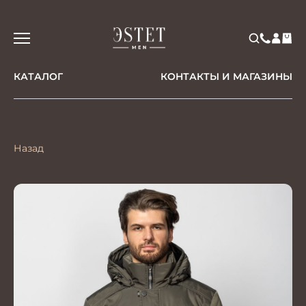
КАТАЛОГ
КОНТАКТЫ И МАГАЗИНЫ
Назад