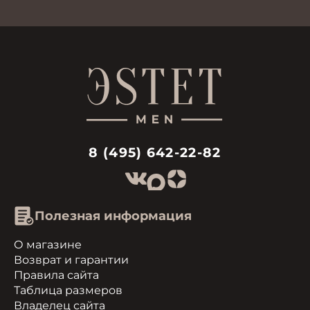
8 (495) 642-22-82
Полезная информация
О магазине
Возврат и гарантии
Правила сайта
Таблица размеров
Владелец сайта