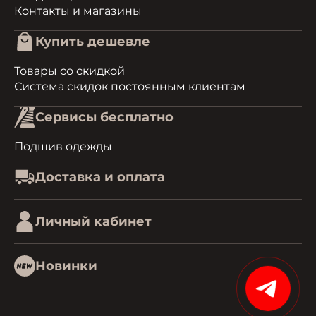
Контакты и магазины
Купить дешевле
Товары со скидкой
Система скидок постоянным клиентам
Сервисы бесплатно
Подшив одежды
Доставка и оплата
Личный кабинет
Новинки
15%