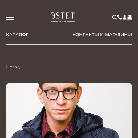
КАТАЛОГ
КОНТАКТЫ И МАГАЗИНЫ
Назад