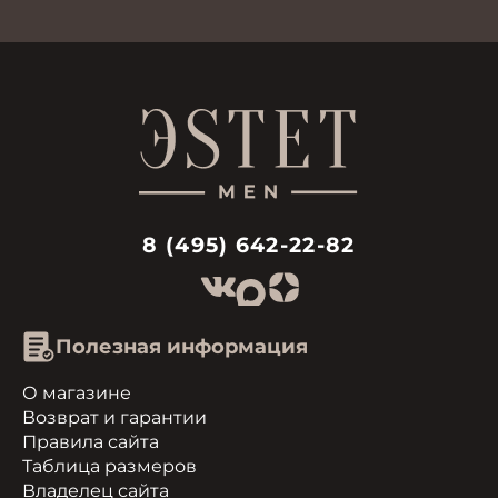
8 (495) 642-22-82
Полезная информация
О магазине
Возврат и гарантии
Правила сайта
Таблица размеров
Владелец сайта