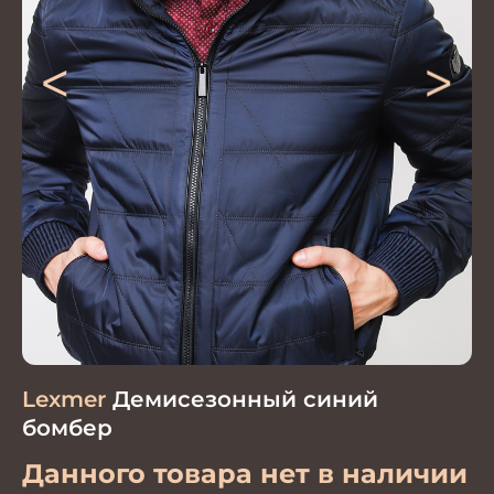
<
>
Lexmer
Демисезонный синий
бомбер
Данного товара нет в наличии