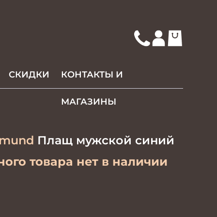
СКИДКИ
КОНТАКТЫ И
МАГАЗИНЫ
tmund
Плащ мужской синий
ого товара нет в наличии