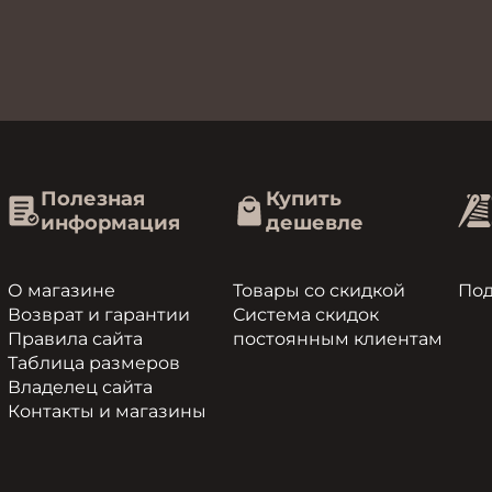
Полезная
Купить
информация
дешевле
О магазине
Товары со скидкой
По
Возврат и гарантии
Система скидок
Правила сайта
постоянным клиентам
Таблица размеров
Владелец сайта
Контакты и магазины