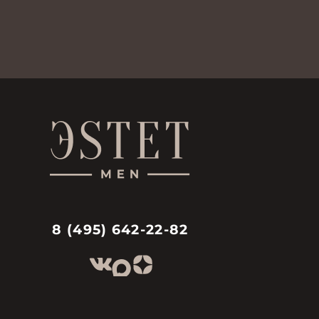
8 (495) 642-22-82