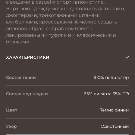
с вещами в casual и спортивном стиле.
Верхнюю одежду можно дополнить джинсами,
джоггерами, трикотажными штанами,
футболками, кроссовками. А можно создать
деловой образ, собрав комплект с
лакированными туфлями и классическими
брюками.
ХАРАКТЕРИСТИКИ
Состав ткани
100% полиэстер
Состав подкладки
65% вискоза 35% ПЭ
Цвет
Темно синий
Узор
Однотонный