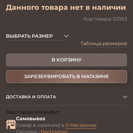
Данного товара нет в наличии
Код товара:
02563
ВЫБРАТЬ РАЗМЕР
Таблица размеров
В КОРЗИНУ
ЗАРЕЗЕРВИРОВАТЬ В МАГАЗИНЕ
ДОСТАВКА И ОПЛАТА
Ваш город:
Колумбус
Изменить
Самовывоз
(товар в наличии) в
0 Магазинах
Сегодня -
бесплатно