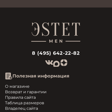
8 (495) 642-22-82
Полезная информация
О магазине
Возврат и гарантии
Правила сайта
Таблица размеров
Владелец сайта