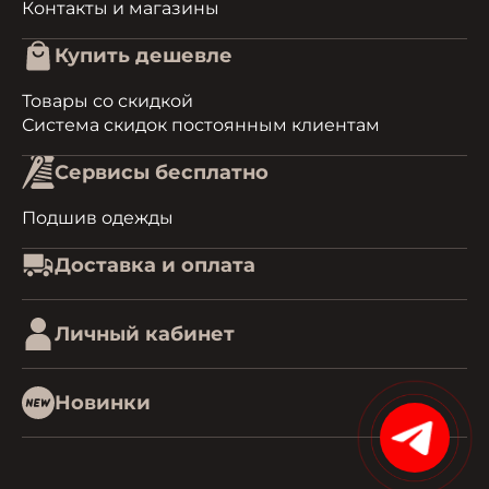
Контакты и магазины
Купить дешевле
Товары со скидкой
Система скидок постоянным клиентам
Сервисы бесплатно
Подшив одежды
Доставка и оплата
Личный кабинет
Новинки
15%