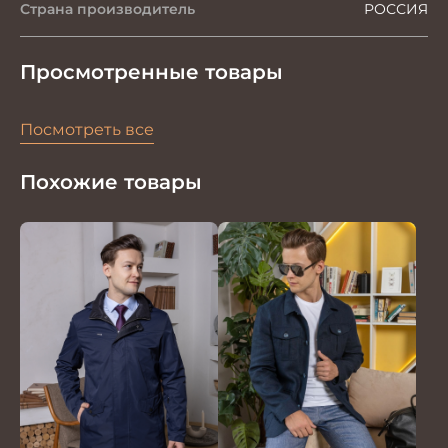
Страна производитель
РОССИЯ
Просмотренные товары
Посмотреть все
Похожие товары