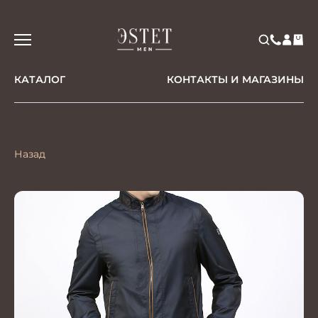
КАТАЛОГ
КОНТАКТЫ И МАГАЗИНЫ
Назад