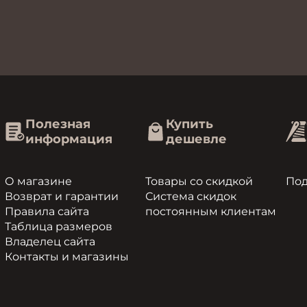
Полезная
Купить
информация
дешевле
О магазине
Товары со скидкой
По
Возврат и гарантии
Система скидок
Правила сайта
постоянным клиентам
Таблица размеров
Владелец сайта
Контакты и магазины