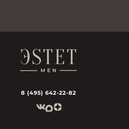
8 (495) 642-22-82