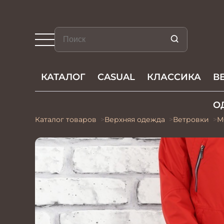
КАТАЛОГ
CASUAL
КЛАССИКА
В
О
Каталог товаров
Верхняя одежда
Ветровки
М