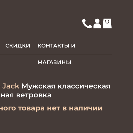
СКИДКИ
КОНТАКТЫ И
МАГАЗИНЫ
 Jack
Мужская классическая
ная ветровка
ого товара нет в наличии