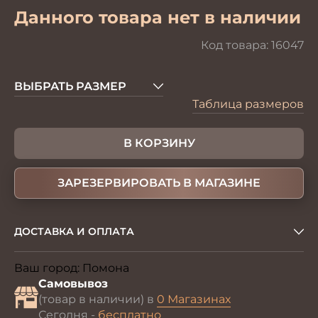
Данного товара нет в наличии
Код товара:
16047
ВЫБРАТЬ РАЗМЕР
Таблица размеров
В КОРЗИНУ
ЗАРЕЗЕРВИРОВАТЬ В МАГАЗИНЕ
ДОСТАВКА И ОПЛАТА
Ваш город:
Помона
Изменить
Самовывоз
(товар в наличии) в
0 Магазинах
Сегодня -
бесплатно