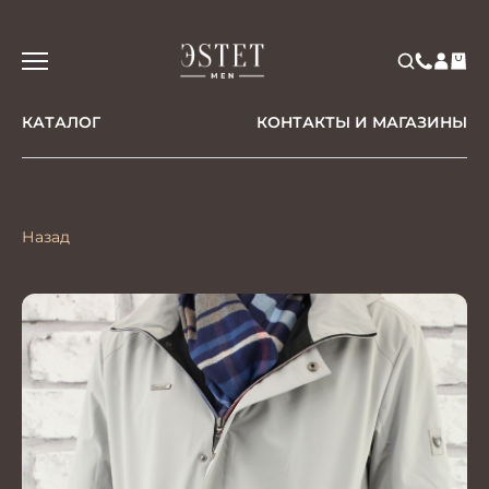
КАТАЛОГ
КОНТАКТЫ И МАГАЗИНЫ
Назад