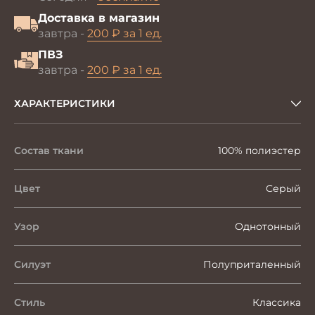
Доставка в магазин
завтра -
200 ₽ за 1 ед.
ПВЗ
завтра -
200 ₽ за 1 ед.
ХАРАКТЕРИСТИКИ
Состав ткани
100% полиэстер
Цвет
Серый
Узор
Однотонный
Силуэт
Полуприталенный
Стиль
Классика