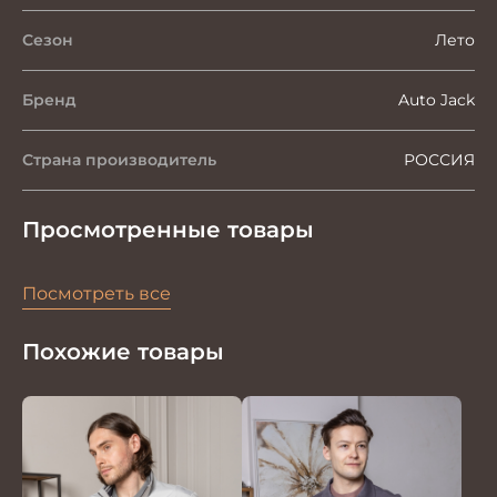
Сезон
Лето
Бренд
Auto Jack
Страна производитель
РОССИЯ
Просмотренные товары
Посмотреть все
Похожие товары