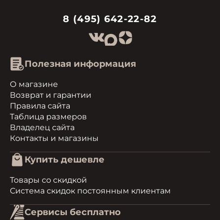
8 (495) 642-22-82
Полезная информация
О магазине
Возврат и гарантии
Правила сайта
Таблица размеров
Владелец сайта
Контакты и магазины
Купить дешевле
Товары со скидкой
Система скидок постоянным клиентам
Сервисы бесплатно