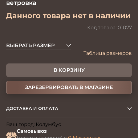
ветровка
Данного товара нет в наличии
Код товара:
01077
ВЫБРАТЬ РАЗМЕР
Таблица размеров
В КОРЗИНУ
ЗАРЕЗЕРВИРОВАТЬ В МАГАЗИНЕ
ДОСТАВКА И ОПЛАТА
Ваш город:
Колумбус
Изменить
Самовывоз
(товар в наличии) в
0 Магазинах