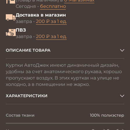
Сегодня -
бесплатно
Доставка в магазин
завтра -
200 ₽ за 1 ед.
ПВЗ
завтра -
200 ₽ за 1 ед.
ОПИСАНИЕ ТОВАРА
Куртки АвтоДжек имеют динамичный дизайн,
удобны за счет анатомического рукава, хорошо
пропускают воздух. В этих куртках на улице не
холодно, а в помещении не жарко.
ХАРАКТЕРИСТИКИ
Состав ткани
100% полиэстер