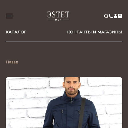
КАТАЛОГ
КОНТАКТЫ И МАГАЗИНЫ
Назад