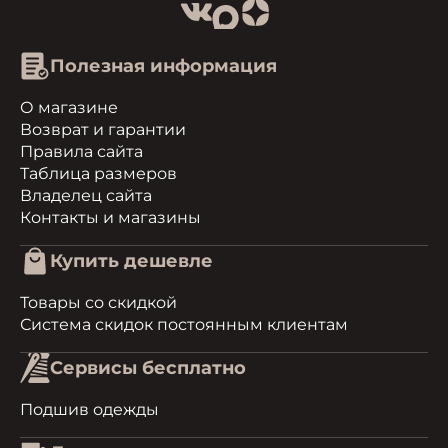
Полезная информация
О магазине
Возврат и гарантии
Правила сайта
Таблица размеров
Владелец сайта
Контакты и магазины
Купить дешевле
Товары со скидкой
Система скидок постоянным клиентам
Сервисы бесплатно
Подшив одежды