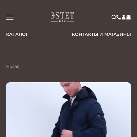
КАТАЛОГ
КОНТАКТЫ И МАГАЗИНЫ
Назад