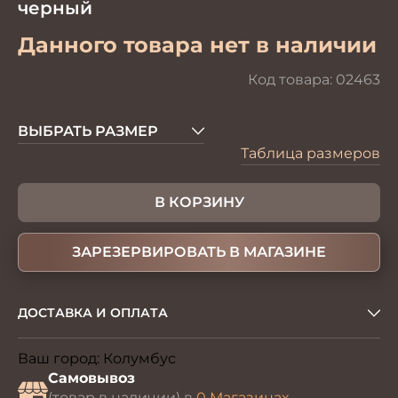
черный
Данного товара нет в наличии
Код товара:
02463
ВЫБРАТЬ РАЗМЕР
Таблица размеров
В КОРЗИНУ
ЗАРЕЗЕРВИРОВАТЬ В МАГАЗИНЕ
ДОСТАВКА И ОПЛАТА
Ваш город:
Колумбус
Изменить
Самовывоз
(товар в наличии) в
0 Магазинах