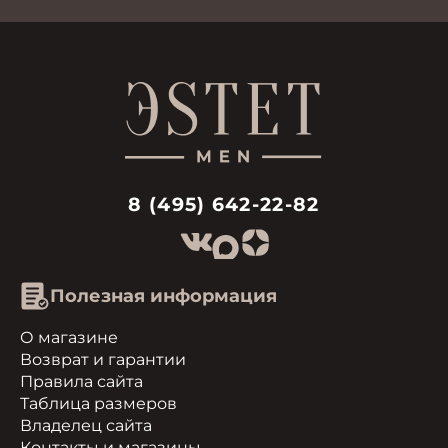
8 (495) 642-22-82
Полезная информация
О магазине
Возврат и гарантии
Правила сайта
Таблица размеров
Владелец сайта
Контакты и магазины