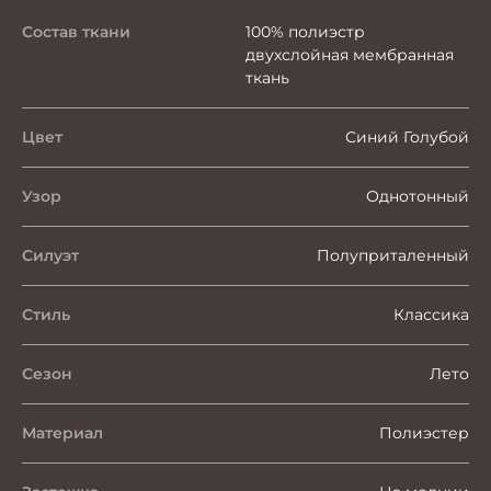
Состав ткани
100% полиэстр
двухслойная мембранная
ткань
Цвет
Синий Голубой
Узор
Однотонный
Силуэт
Полуприталенный
Стиль
Классика
Сезон
Лето
Материал
Полиэстер