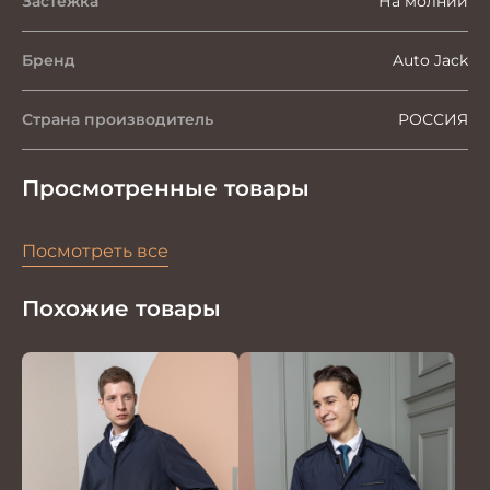
Застежка
На молнии
Бренд
Auto Jack
Страна производитель
РОССИЯ
Просмотренные товары
Посмотреть все
Похожие товары