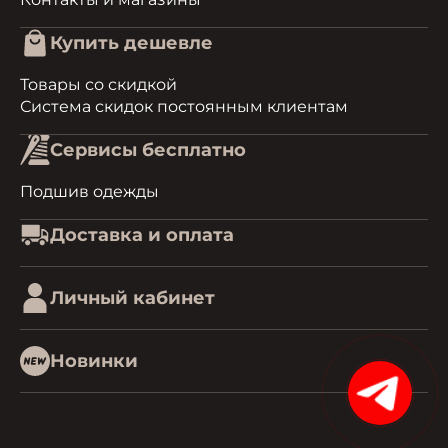
Купить дешевле
Товары со скидкой
Система скидок постоянным клиентам
Сервисы бесплатно
Подшив одежды
Доставка и оплата
Личный кабинет
Новинки
1