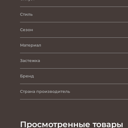
Стиль
Сезон
Материал
Застежка
Бренд
Страна производитель
Просмотренные товары