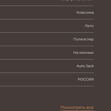
Классика
Лето
Полиэстер
На молнии
Auto Jack
РОССИЯ
Посмотреть все