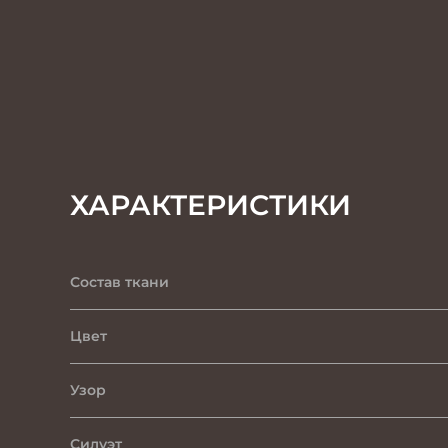
ХАРАКТЕРИСТИКИ
Состав ткани
Цвет
Узор
Силуэт