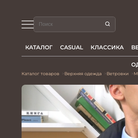
КАТАЛОГ
CASUAL
КЛАССИКА
В
О
Каталог товаров
Верхняя одежда
Ветровки
М