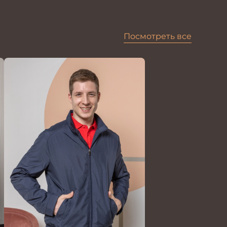
Посмотреть все