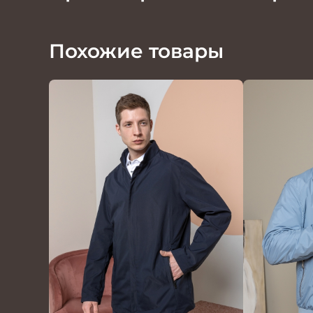
Похожие товары