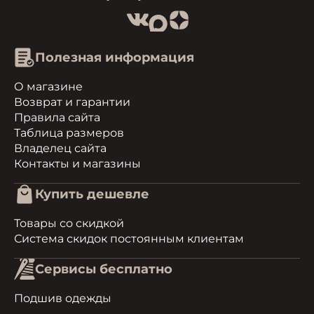
Полезная информация
О магазине
Возврат и гарантии
Правила сайта
Таблица размеров
Владелец сайта
Контакты и магазины
Купить дешевле
Товары со скидкой
Система скидок постоянным клиентам
Сервисы бесплатно
Подшив одежды