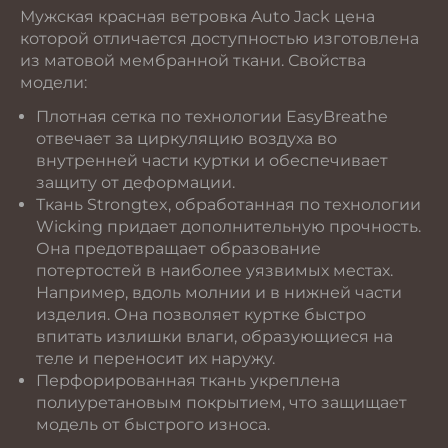
Мужская красная ветровка Auto Jack цена
которой отличается доступностью изготовлена
из матовой мембранной ткани. Свойства
модели:
Плотная сетка по технологии EasyBreathe
отвечает за циркуляцию воздуха во
внутренней части куртки и обеспечивает
защиту от деформации.
Ткань Strongtex, обработанная по технологии
Wicking придает дополнительную прочность.
Она предотвращает образование
потертостей в наиболее уязвимых местах.
Например, вдоль молнии и в нижней части
изделия. Она позволяет куртке быстро
впитать излишки влаги, образующиеся на
теле и переносит их наружу.
Перфорированная ткань укреплена
полиуретановым покрытием, что защищает
модель от быстрого износа.