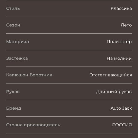
Стиль
Классика
Сезон
Лето
Материал
Полиэстер
Застежка
На молнии
Капюшон Воротник
Отстегивающийся
Рукав
Длинный рукав
Бренд
Auto Jack
Страна производитель
РОССИЯ