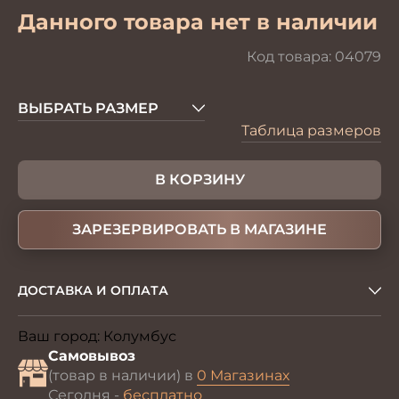
Данного товара нет в наличии
Код товара:
04079
ВЫБРАТЬ РАЗМЕР
Таблица размеров
В КОРЗИНУ
ЗАРЕЗЕРВИРОВАТЬ В МАГАЗИНЕ
ДОСТАВКА И ОПЛАТА
Ваш город:
Колумбус
Изменить
Самовывоз
(товар в наличии) в
0 Магазинах
Сегодня -
бесплатно