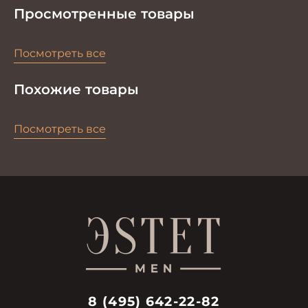
Просмотренные товары
Посмотреть все
Похожие товары
Посмотреть все
8 (495) 642-22-82