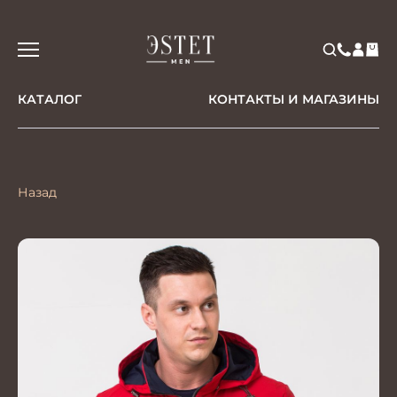
КАТАЛОГ
КОНТАКТЫ И МАГАЗИНЫ
Назад