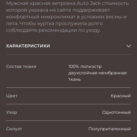
Мужская красная ветровка Auto Jack стоимость
которой указана на сайте поддерживает
комфортный микроклимат в условиях весны и
лета. Чтобы куртка прослужила долго
соблюдайте рекомендации по уходу.
ХАРАКТЕРИСТИКИ
Состав ткани
100% полиэстр
двухслойная мембранная
ткань
Цвет
Красный
Узор
Однотонный
Силуэт
Полуприталенный