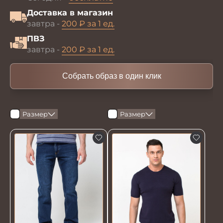
Доставка в магазин
завтра -
200 ₽ за 1 ед.
ПВЗ
завтра -
200 ₽ за 1 ед.
Собрать образ в один клик
Размер
Размер