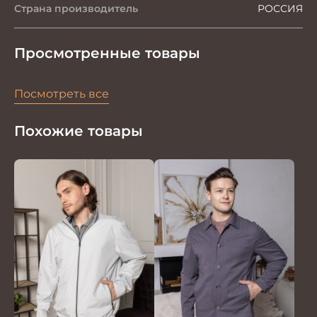
Страна производитель
РОССИЯ
Просмотренные товары
Посмотреть все
Похожие товары