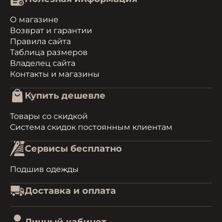
О магазине
Возврат и гарантии
Правила сайта
Таблица размеров
Владелец сайта
Контакты и магазины
Купить дешевле
Товары со скидкой
Система скидок постоянным клиентам
Сервисы бесплатно
Подшив одежды
Доставка и оплата