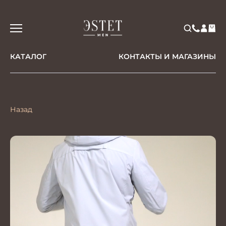
КАТАЛОГ
КОНТАКТЫ И МАГАЗИНЫ
Назад