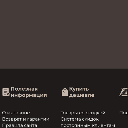
Полезная
Купить
информация
дешевле
О магазине
Товары со скидкой
По
Возврат и гарантии
Система скидок
Правила сайта
постоянным клиентам