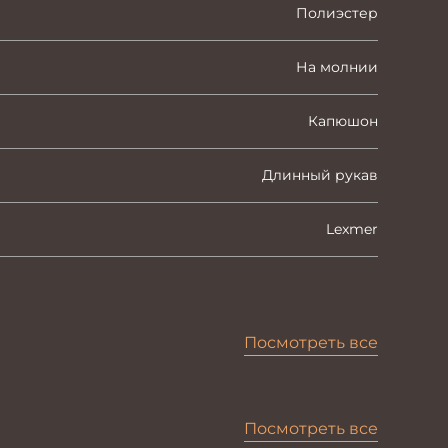
Полиэстер
На молнии
Капюшон
Длинный рукав
Lexmer
Посмотреть все
Посмотреть все