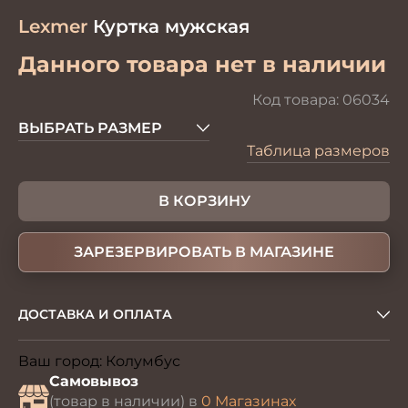
Lexmer
Куртка мужская
Данного товара нет в наличии
Код товара:
06034
ВЫБРАТЬ РАЗМЕР
Таблица размеров
В КОРЗИНУ
ЗАРЕЗЕРВИРОВАТЬ В МАГАЗИНЕ
ДОСТАВКА И ОПЛАТА
Ваш город:
Колумбус
Изменить
Самовывоз
(товар в наличии) в
0 Магазинах