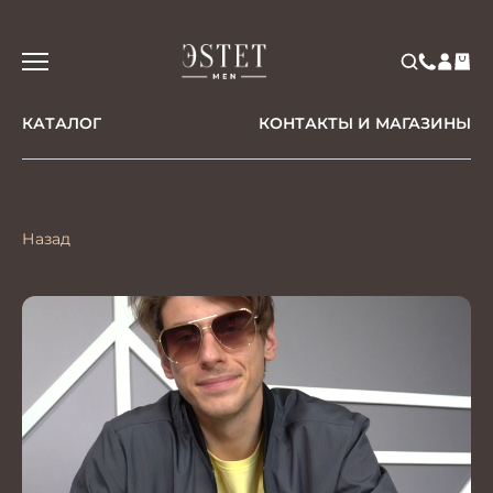
КАТАЛОГ
КОНТАКТЫ И МАГАЗИНЫ
Назад