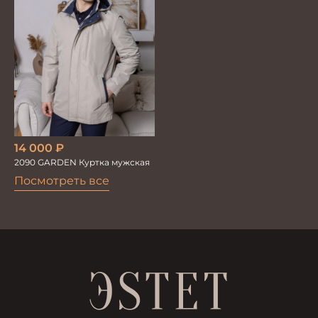
14 000
₽
2090 GARDEN Куртка мужская
Посмотреть все