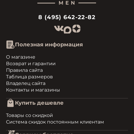
8 (495) 642-22-82
Полезная информация
О магазине
Возврат и гарантии
Правила сайта
Таблица размеров
Владелец сайта
Контакты и магазины
Купить дешевле
Товары со скидкой
Система скидок постоянным клиентам