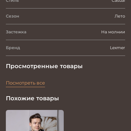
Стиль
Casual
Сезон
Лето
Застежка
На молнии
Бренд
Lexmer
Просмотренные товары
Посмотреть все
Похожие товары