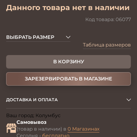
Данного товара нет в наличии
Код товара:
06077
ВЫБРАТЬ РАЗМЕР
Таблица размеров
В КОРЗИНУ
ЗАРЕЗЕРВИРОВАТЬ В МАГАЗИНЕ
ДОСТАВКА И ОПЛАТА
Ваш город:
Колумбус
Изменить
Самовывоз
(товар в наличии) в
0 Магазинах
Сегодня -
бесплатно