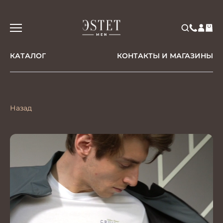
КАТАЛОГ
КОНТАКТЫ И МАГАЗИНЫ
Назад