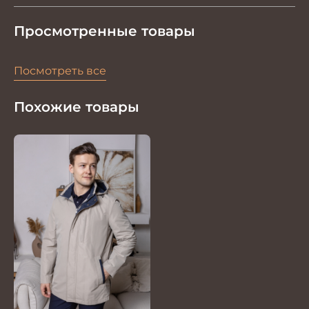
Просмотренные товары
Посмотреть все
Похожие товары