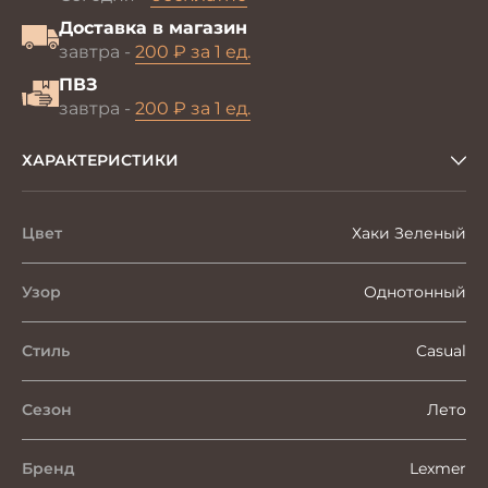
Доставка в магазин
завтра -
200 ₽ за 1 ед.
ПВЗ
завтра -
200 ₽ за 1 ед.
ХАРАКТЕРИСТИКИ
Цвет
Хаки Зеленый
Узор
Однотонный
Стиль
Casual
Сезон
Лето
Бренд
Lexmer