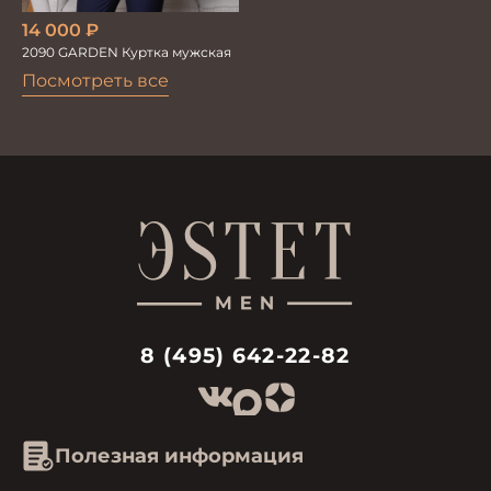
14 000
₽
2090 GARDEN Куртка мужская
Посмотреть все
8 (495) 642-22-82
Полезная информация