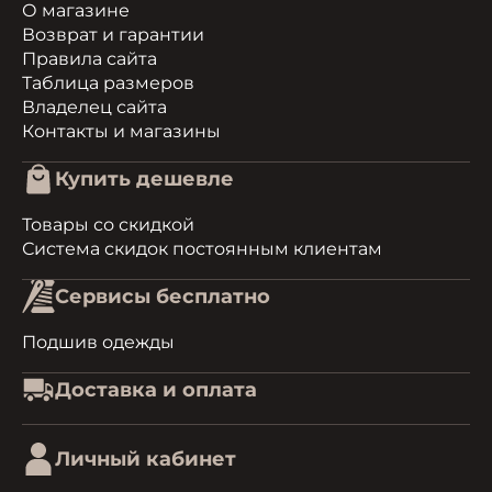
О магазине
Возврат и гарантии
Правила сайта
Таблица размеров
Владелец сайта
Контакты и магазины
Купить дешевле
Товары со скидкой
Система скидок постоянным клиентам
Сервисы бесплатно
Подшив одежды
Доставка и оплата
Личный кабинет