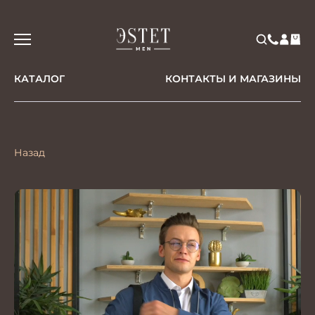
КАТАЛОГ
КОНТАКТЫ И МАГАЗИНЫ
Назад