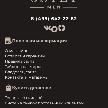
8 (495) 642-22-82
Полезная информация
О магазине
Возврат и гарантии
Правила сайта
Таблица размеров
Владелец сайта
Контакты и магазины
Купить дешевле
Товары со скидкой
Система скидок постоянным клиентам