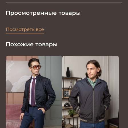
Просмотренные товары
Посмотреть все
Похожие товары