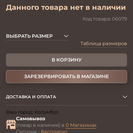
Данного товара нет в наличии
Код товара:
06079
ВЫБРАТЬ РАЗМЕР
Таблица размеров
В КОРЗИНУ
ЗАРЕЗЕРВИРОВАТЬ В МАГАЗИНЕ
ДОСТАВКА И ОПЛАТА
Ваш город:
Колумбус
Изменить
Самовывоз
(товар в наличии) в
0 Магазинах
Сегодня -
бесплатно