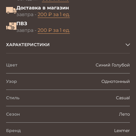
Доставка в магазин
завтра -
200 ₽ за 1 ед.
ПВЗ
завтра -
200 ₽ за 1 ед.
ХАРАКТЕРИСТИКИ
Цвет
Синий Голубой
Узор
Однотонный
Стиль
Casual
Сезон
Лето
Бренд
Lexmer