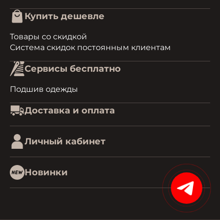
Купить дешевле
Товары со скидкой
Система скидок постоянным клиентам
Сервисы бесплатно
Подшив одежды
Доставка и оплата
Личный кабинет
Новинки
15%