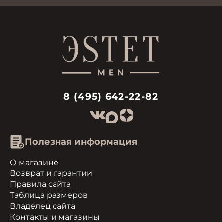
8 (495) 642-22-82
Полезная информация
О магазине
Возврат и гарантии
Правила сайта
Таблица размеров
Владелец сайта
Контакты и магазины