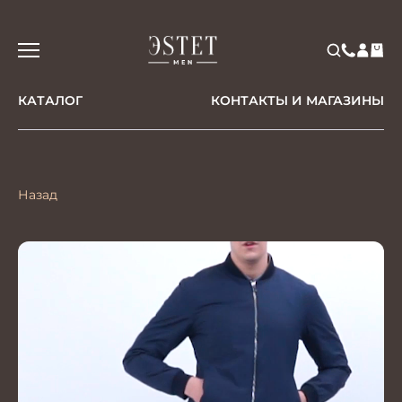
КАТАЛОГ
КОНТАКТЫ И МАГАЗИНЫ
Назад