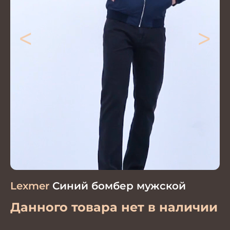
<
>
Lexmer
Синий бомбер мужской
Данного товара нет в наличии