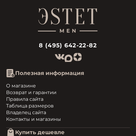
8 (495) 642-22-82
Полезная информация
О магазине
Возврат и гарантии
Правила сайта
Таблица размеров
Владелец сайта
Контакты и магазины
Купить дешевле