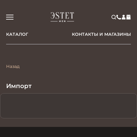
КАТАЛОГ
КОНТАКТЫ И МАГАЗИНЫ
Назад
Импорт