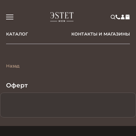
КАТАЛОГ
КОНТАКТЫ И МАГАЗИНЫ
Назад
Оферт