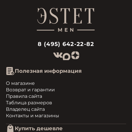
8 (495) 642-22-82
Полезная информация
О магазине
Возврат и гарантии
Правила сайта
Таблица размеров
Владелец сайта
Контакты и магазины
Купить дешевле