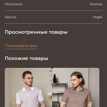
Материал
Хлопок
Бренд
Vogel
Просмотренные товары
Посмотреть все
Похожие товары