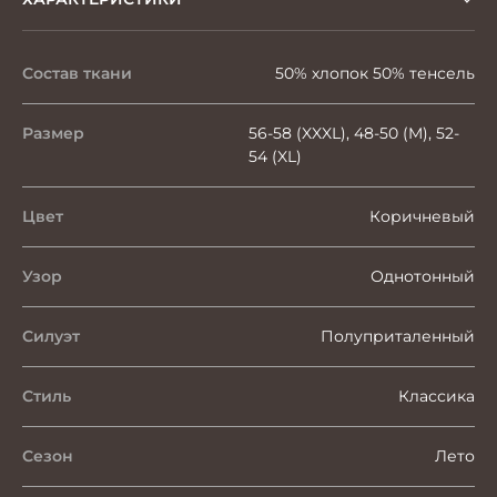
Состав ткани
50% хлопок 50% тенсель
Размер
56-58 (XXXL), 48-50 (M), 52-
54 (XL)
Цвет
Коричневый
Узор
Однотонный
Силуэт
Полуприталенный
Стиль
Классика
Сезон
Лето