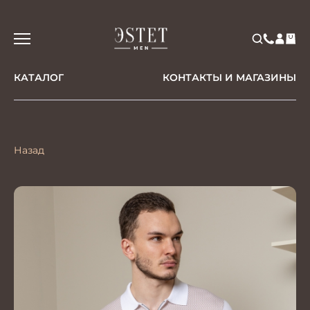
КАТАЛОГ
КОНТАКТЫ И МАГАЗИНЫ
Назад