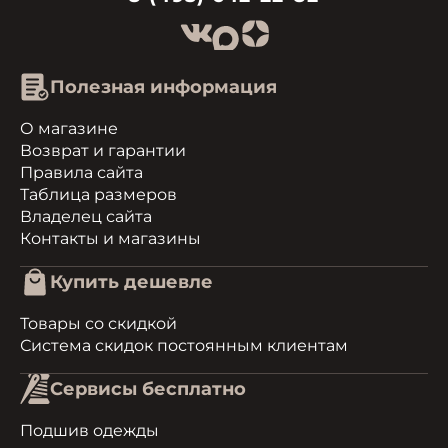
Полезная информация
О магазине
Возврат и гарантии
Правила сайта
Таблица размеров
Владелец сайта
Контакты и магазины
Купить дешевле
Товары со скидкой
Система скидок постоянным клиентам
Сервисы бесплатно
Подшив одежды