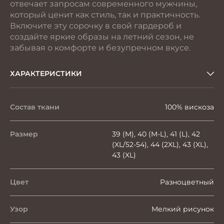
отвечает запросам современного мужчины,
который ценит как стиль, так и практичность.
Включите эту сорочку в свой гардероб и
создайте яркие образы на летний сезон, не
забывая о комфорте и безупречном вкусе.
ХАРАКТЕРИСТИКИ
Состав ткани
100% вискоза
Размер
39 (M), 40 (M-L), 41 (L), 42
(XL/52-54), 44 (2XL), 43 (XL),
43 (XL)
Цвет
Разноцветный
Узор
Мелкий рисунок