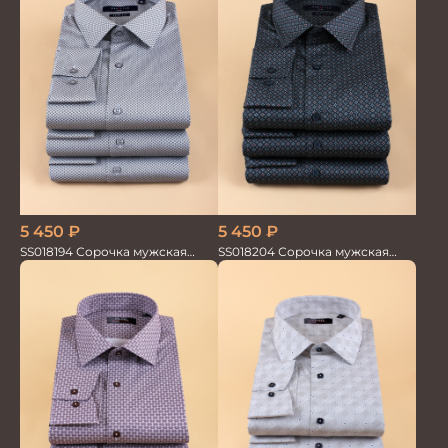
5 450
₽
5 450
₽
SS018194 Сорочка мужская
SS018204 Сорочка мужская
GROSTYLE PRIME
GROSTYLE PRIME