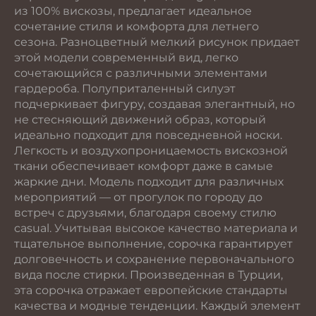
из 100% вискозы, предлагает идеальное
сочетание стиля и комфорта для летнего
сезона. Разноцветный мелкий рисунок придает
этой модели современный вид, легко
сочетающийся с различными элементами
гардероба. Полуприталенный силуэт
подчеркивает фигуру, создавая элегантный, но
не стесняющий движений образ, который
идеально подходит для повседневной носки.
Легкость и воздухопроницаемость вискозной
ткани обеспечивает комфорт даже в самые
жаркие дни. Модель подходит для различных
мероприятий — от прогулок по городу до
встреч с друзьями, благодаря своему стилю
casual. Учитывая высокое качество материала и
тщательное выполнение, сорочка гарантирует
долговечность и сохранение первоначального
вида после стирки. Произведенная в Турции,
эта сорочка отражает европейские стандарты
качества и модные тенденции. Каждый элемент