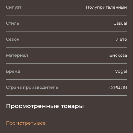
Силуэт
Полуприталенный
Стиль
Casual
Сезон
Лето
Материал
Вискоза
Бренд
Vogel
Страна производитель
ТУРЦИЯ
Просмотренные товары
Посмотреть все