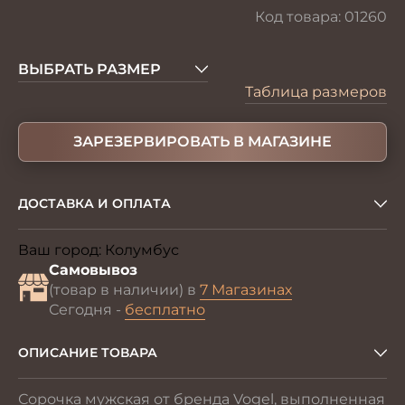
Код товара:
01260
ВЫБРАТЬ РАЗМЕР
Таблица размеров
ЗАРЕЗЕРВИРОВАТЬ В МАГАЗИНЕ
ДОСТАВКА И ОПЛАТА
Ваш город:
Колумбус
Изменить
Самовывоз
(товар в наличии) в
7 Магазинах
Сегодня -
бесплатно
ОПИСАНИЕ ТОВАРА
Сорочка мужская от бренда Vogel, выполненная