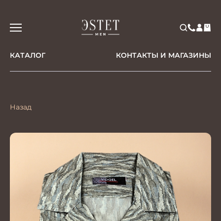
КАТАЛОГ
КОНТАКТЫ И МАГАЗИНЫ
Назад