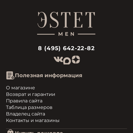
8 (495) 642-22-82
Полезная информация
О магазине
Возврат и гарантии
Правила сайта
Таблица размеров
Владелец сайта
Контакты и магазины