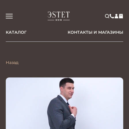
КАТАЛОГ
КОНТАКТЫ И МАГАЗИНЫ
Назад