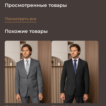
Просмотренные товары
Посмотреть все
Похожие товары