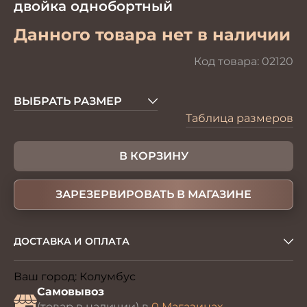
двойка однобортный
Данного товара нет в наличии
Код товара:
02120
ВЫБРАТЬ РАЗМЕР
Таблица размеров
В КОРЗИНУ
ЗАРЕЗЕРВИРОВАТЬ В МАГАЗИНЕ
ДОСТАВКА И ОПЛАТА
Ваш город:
Колумбус
Изменить
Самовывоз
(товар в наличии) в
0 Магазинах