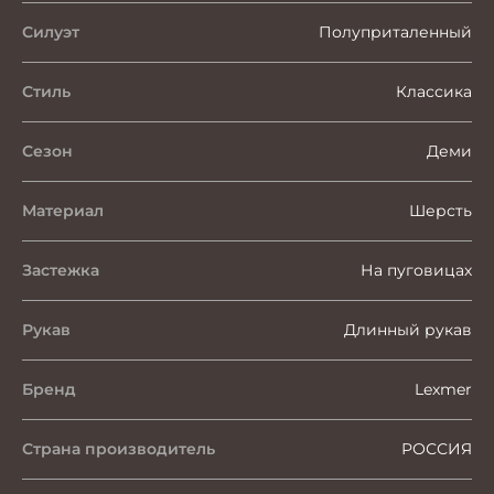
Силуэт
Полуприталенный
Стиль
Классика
Сезон
Деми
Материал
Шерсть
Застежка
На пуговицах
Рукав
Длинный рукав
Бренд
Lexmer
Страна производитель
РОССИЯ