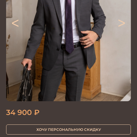
<
>
34 900
₽
ХОЧУ ПЕРСОНАЛЬНУЮ СКИДКУ