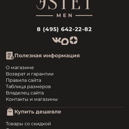
8 (495) 642-22-82
Полезная информация
О магазине
Возврат и гарантии
Правила сайта
Таблица размеров
Владелец сайта
Контакты и магазины
Купить дешевле
Товары со скидкой