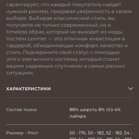
гарантирует, что каждый покупатель найдет
нужный размер, придавая уверенность в своем
выборе. Выбирая классический стиль, вы
получаете не только современный, но и
timeless образ, который не выходит из моды.
Костюм Lexmer — это отличная инвестиция в
гардероб, объединяющая комфорт, качество и
стиль. Подчеркните свой статус с помощью
этого элегантного костюма, который станет
вашим надежным спутником в самых разных
ситуациях.
ХАРАКТЕРИСТИКИ
Состав ткани
88% шерсть 8% п/э 4%
лайкра
Размер - Рост
50 - 176, 50 - 182, 52 - 182, 54 -