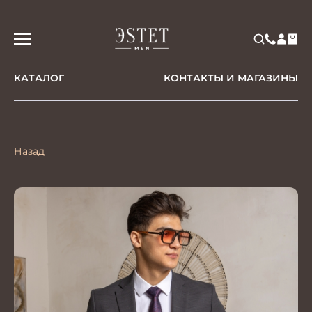
КАТАЛОГ
КОНТАКТЫ И МАГАЗИНЫ
Назад