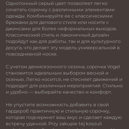
Однотонный серый цвет позволяет легко
сочетать сорочку с различными элементами
одежды. Комбинируйте ее с классическими
брюками для делового стиля или носите с
джинсами для более неформальных выходов.
Классический стиль и лаконичный дизайн
подойдут как для работы, так и для культурного
досуга, что делает эту модель универсальной в
повседневной носке.
С учетом демисезонного сезона, сорочка Vogel
становится идеальным выбором весной и
осенью. Легко носится, не стесняет движений и
подходит для различных мероприятий. Стильно
и удобно — выбирайте качество и комфорт.
Не упустите возможность добавить в свой
гардероб практичную и стильную сорочку,
которая подчеркнет ваш вкус и сделает каждую
встречу удачной. Przy zakupie tej koszuli