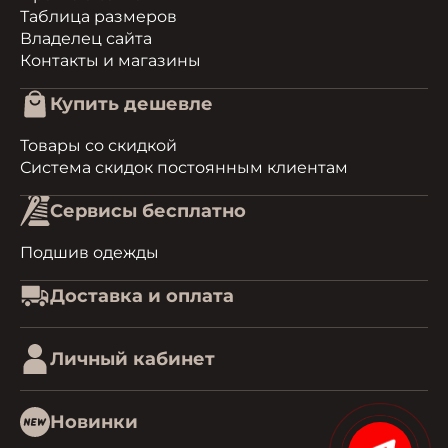
Таблица размеров
Владелец сайта
Контакты и магазины
Купить дешевле
Товары со скидкой
Система скидок постоянным клиентам
Сервисы бесплатно
Подшив одежды
Доставка и оплата
Личный кабинет
Новинки