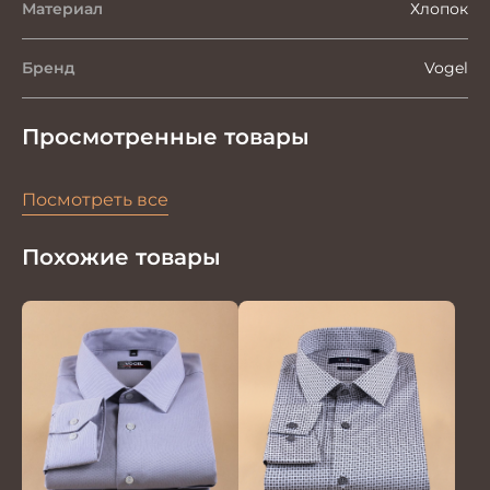
Материал
Хлопок
Бренд
Vogel
Просмотренные товары
Посмотреть все
Похожие товары