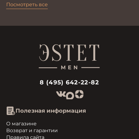
Посмотреть все
8 (495) 642-22-82
Полезная информация
О магазине
Возврат и гарантии
Правила сайта