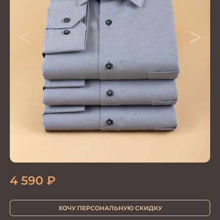
<
>
4 590
₽
ХОЧУ ПЕРСОНАЛЬНУЮ СКИДКУ