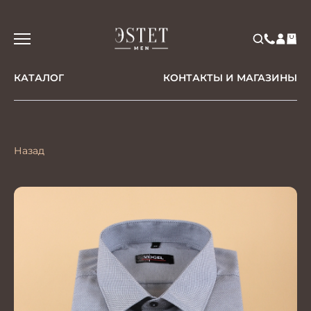
КАТАЛОГ
КОНТАКТЫ И МАГАЗИНЫ
Назад