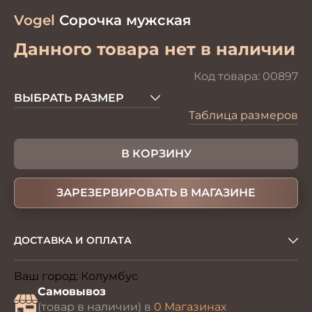
Vogel
Сорочка мужская
Данного товара нет в наличии
Код товара:
00897
ВЫБРАТЬ РАЗМЕР
Таблица размеров
В КОРЗИНУ
ЗАРЕЗЕРВИРОВАТЬ В МАГАЗИНЕ
ДОСТАВКА И ОПЛАТА
Ваш город:
Колумбус
Изменить
Самовывоз
(товар в наличии) в
0 Магазинах