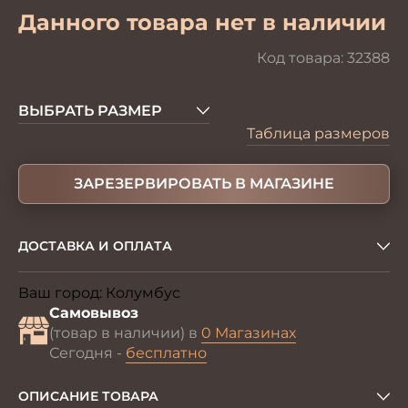
Данного товара нет в наличии
Код товара:
32388
ВЫБРАТЬ РАЗМЕР
Таблица размеров
ЗАРЕЗЕРВИРОВАТЬ В МАГАЗИНЕ
ДОСТАВКА И ОПЛАТА
Ваш город:
Колумбус
Изменить
Самовывоз
(товар в наличии) в
0 Магазинах
Сегодня -
бесплатно
ОПИСАНИЕ ТОВАРА