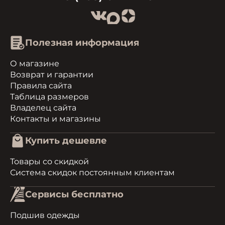
Полезная информация
О магазине
Возврат и гарантии
Правила сайта
Таблица размеров
Владелец сайта
Контакты и магазины
Купить дешевле
Товары со скидкой
Система скидок постоянным клиентам
Сервисы бесплатно
Подшив одежды