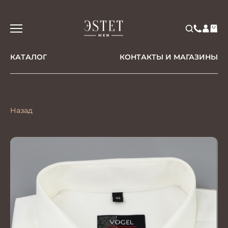
КАТАЛОГ
КОНТАКТЫ И МАГАЗИНЫ
Назад