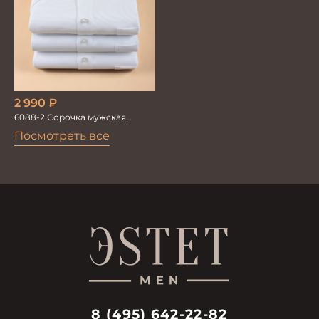
2 990
₽
6088-2 Сорочка мужская
кор.рукав
Посмотреть все
8 (495) 642-22-82