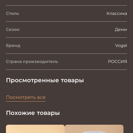
Стиль
Классика
Сезон
Деми
Бренд
Vogel
Страна производитель
РОССИЯ
Просмотренные товары
Посмотреть все
Похожие товары