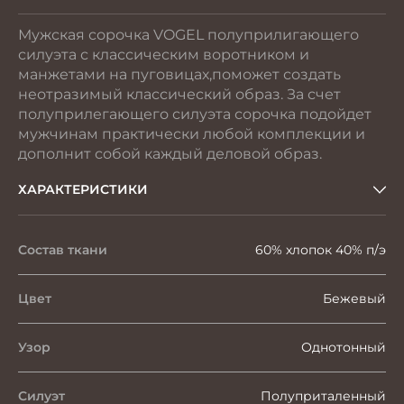
Мужская сорочка VOGEL полуприлигающего
силуэта с классическим воротником и
манжетами на пуговицах,поможет создать
неотразимый классический образ. За счет
полуприлегающего силуэта сорочка подойдет
мужчинам практически любой комплекции и
дополнит собой каждый деловой образ.
ХАРАКТЕРИСТИКИ
Состав ткани
60% хлопок 40% п/э
Цвет
Бежевый
Узор
Однотонный
Силуэт
Полуприталенный